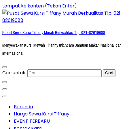
Lompat ke konten (Tekan Enter)
Pusat Sewa Kursi Tiffany Murah Berkualitas Tlp. 021-82619088
Menyewakan Kursi Mewah Tifanny utk Acara Jamuan Makan Nasional dan
Internasional
Cari untuk:
Beranda
Harga Sewa Kursi Tiffany
EVENT TERBARU
Kontak Kami