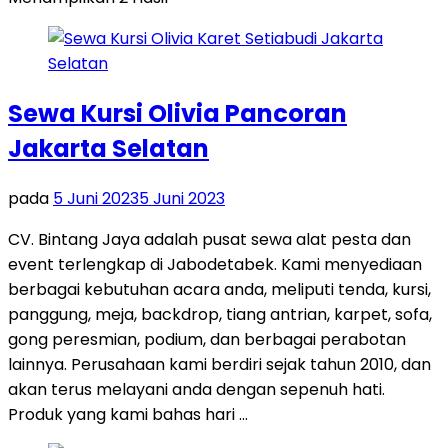
Sewa Kursi Olivia Pancoran
Jakarta Selatan
pada
5 Juni 2023
5 Juni 2023
CV. Bintang Jaya adalah pusat sewa alat pesta dan
event terlengkap di Jabodetabek. Kami menyediaan
berbagai kebutuhan acara anda, meliputi tenda, kursi,
panggung, meja, backdrop, tiang antrian, karpet, sofa,
gong peresmian, podium, dan berbagai perabotan
lainnya. Perusahaan kami berdiri sejak tahun 2010, dan
akan terus melayani anda dengan sepenuh hati.
Produk yang kami bahas hari …