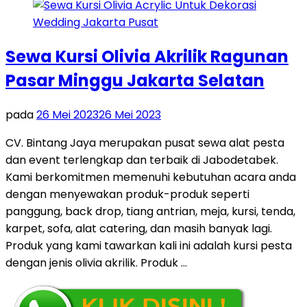
Sewa Kursi Olivia Akrilik Ragunan
Pasar Minggu Jakarta Selatan
pada
26 Mei 2023
26 Mei 2023
CV. Bintang Jaya merupakan pusat sewa alat pesta
dan event terlengkap dan terbaik di Jabodetabek.
Kami berkomitmen memenuhi kebutuhan acara anda
dengan menyewakan produk-produk seperti
panggung, back drop, tiang antrian, meja, kursi, tenda,
karpet, sofa, alat catering, dan masih banyak lagi.
Produk yang kami tawarkan kali ini adalah kursi pesta
dengan jenis olivia akrilik. Produk …