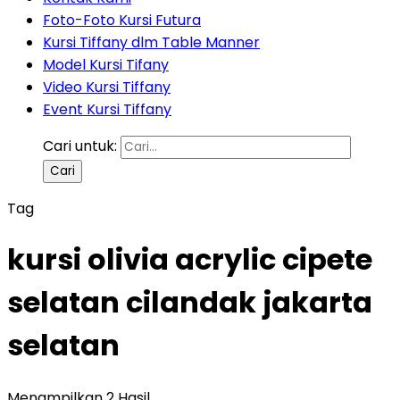
Foto-Foto Kursi Futura
Kursi Tiffany dlm Table Manner
Model Kursi Tifany
Video Kursi Tiffany
Event Kursi Tiffany
Cari untuk:
Tag
kursi olivia acrylic cipete
selatan cilandak jakarta
selatan
Menampilkan 2 Hasil