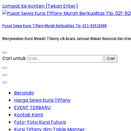
Lompat ke konten (Tekan Enter)
Pusat Sewa Kursi Tiffany Murah Berkualitas Tlp. 021-82619088
Menyewakan Kursi Mewah Tifanny utk Acara Jamuan Makan Nasional dan Inte
Cari untuk:
Beranda
Harga Sewa Kursi Tiffany
EVENT TERBARU
Kontak Kami
Foto-Foto Kursi Futura
Kursi Tiffany dlm Table Manner