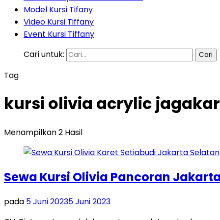
Model Kursi Tifany
Video Kursi Tiffany
Event Kursi Tiffany
Cari untuk:
Tag
kursi olivia acrylic jagaka
Menampilkan 2 Hasil
Sewa Kursi Olivia Pancoran Jakart
pada
5 Juni 2023
5 Juni 2023