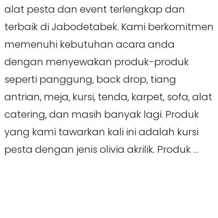
alat pesta dan event terlengkap dan
terbaik di Jabodetabek. Kami berkomitmen
memenuhi kebutuhan acara anda
dengan menyewakan produk-produk
seperti panggung, back drop, tiang
antrian, meja, kursi, tenda, karpet, sofa, alat
catering, dan masih banyak lagi. Produk
yang kami tawarkan kali ini adalah kursi
pesta dengan jenis olivia akrilik. Produk …