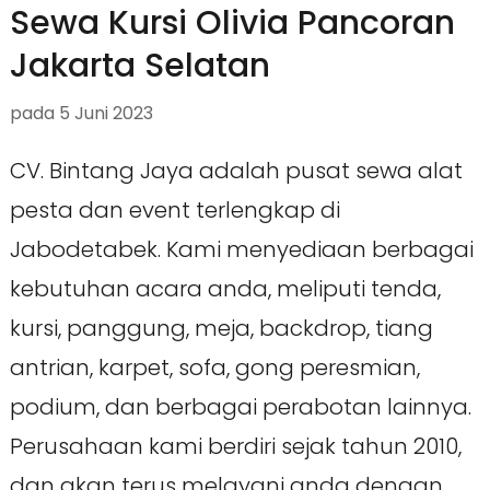
Sewa Kursi Olivia Pancoran
Jakarta Selatan
pada
5 Juni 2023
CV. Bintang Jaya adalah pusat sewa alat
pesta dan event terlengkap di
Jabodetabek. Kami menyediaan berbagai
kebutuhan acara anda, meliputi tenda,
kursi, panggung, meja, backdrop, tiang
antrian, karpet, sofa, gong peresmian,
podium, dan berbagai perabotan lainnya.
Perusahaan kami berdiri sejak tahun 2010,
dan akan terus melayani anda dengan