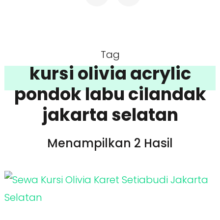
Tag
kursi olivia acrylic
pondok labu cilandak
jakarta selatan
Menampilkan 2 Hasil