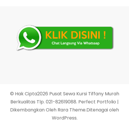
© Hak Cipta2026
Pusat Sewa Kursi Tiffany Murah
Berkualitas Tlp. 021-82619088
. Perfect Portfolio |
Dikembangkan Oleh
Rara Theme
.Ditenagai oleh
WordPress
.