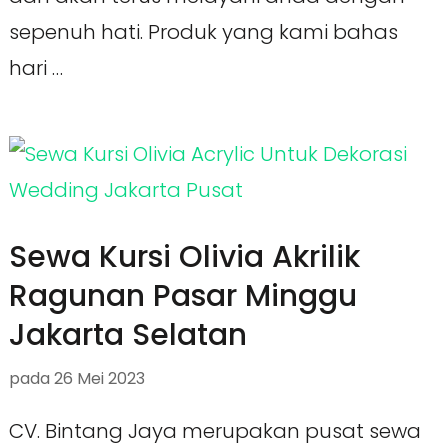
sepenuh hati. Produk yang kami bahas
hari …
Sewa Kursi Olivia Akrilik
Ragunan Pasar Minggu
Jakarta Selatan
pada
26 Mei 2023
CV. Bintang Jaya merupakan pusat sewa