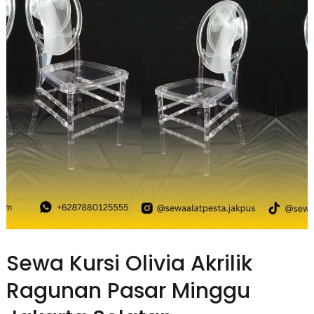
Sewa Kursi Olivia Akrilik
Ragunan Pasar Minggu