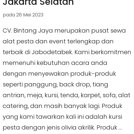
Jakarta Selatan
pada
26 Mei 2023
CV. Bintang Jaya merupakan pusat sewa
alat pesta dan event terlengkap dan
terbaik di Jabodetabek. Kami berkomitmen
memenuhi kebutuhan acara anda
dengan menyewakan produk-produk
seperti panggung, back drop, tiang
antrian, meja, kursi, tenda, karpet, sofa, alat
catering, dan masih banyak lagi. Produk
yang kami tawarkan kali ini adalah kursi
pesta dengan jenis olivia akrilik. Produk …