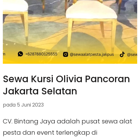
Sewa Kursi Olivia Pancoran
Jakarta Selatan
pada
5 Juni 2023
CV. Bintang Jaya adalah pusat sewa alat
pesta dan event terlengkap di