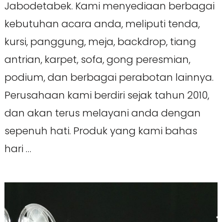
Jabodetabek. Kami menyediaan berbagai
kebutuhan acara anda, meliputi tenda,
kursi, panggung, meja, backdrop, tiang
antrian, karpet, sofa, gong peresmian,
podium, dan berbagai perabotan lainnya.
Perusahaan kami berdiri sejak tahun 2010,
dan akan terus melayani anda dengan
sepenuh hati. Produk yang kami bahas
hari …