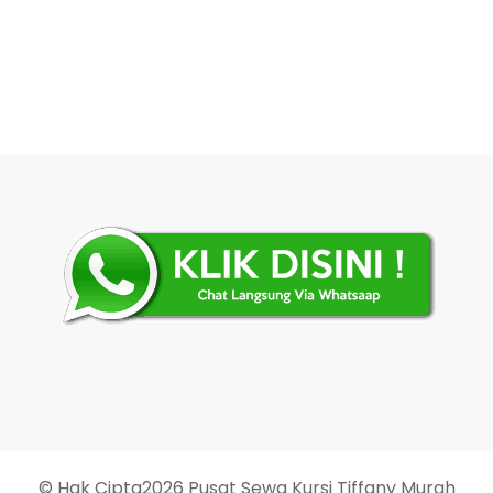
© Hak Cipta2026
Pusat Sewa Kursi Tiffany Murah