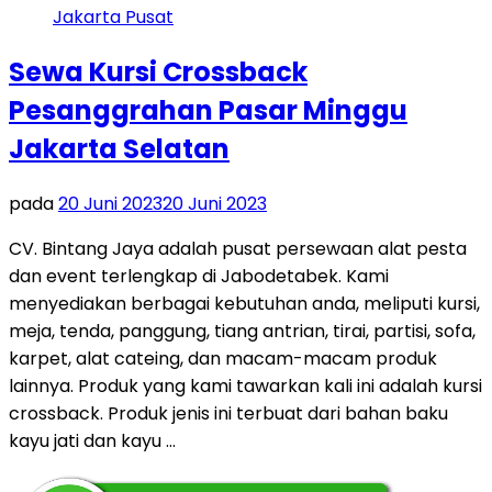
Sewa Kursi Crossback
Pesanggrahan Pasar Minggu
Jakarta Selatan
pada
20 Juni 2023
20 Juni 2023
CV. Bintang Jaya adalah pusat persewaan alat pesta
dan event terlengkap di Jabodetabek. Kami
menyediakan berbagai kebutuhan anda, meliputi kursi,
meja, tenda, panggung, tiang antrian, tirai, partisi, sofa,
karpet, alat cateing, dan macam-macam produk
lainnya. Produk yang kami tawarkan kali ini adalah kursi
crossback. Produk jenis ini terbuat dari bahan baku
kayu jati dan kayu …