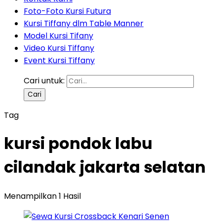
Foto-Foto Kursi Futura
Kursi Tiffany dlm Table Manner
Model Kursi Tifany
Video Kursi Tiffany
Event Kursi Tiffany
Cari untuk:
Tag
kursi pondok labu
cilandak jakarta selatan
Menampilkan 1 Hasil