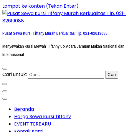
Lompat ke konten (Tekan Enter)
Pusat Sewa Kursi Tiffany Murah Berkualitas Tlp. 021-82619088
Menyewakan Kursi Mewah Tifanny utk Acara Jamuan Makan Nasional dan
Internasional
Cari untuk:
Beranda
Harga Sewa Kursi Tiffany
EVENT TERBARU
Kontak Kami