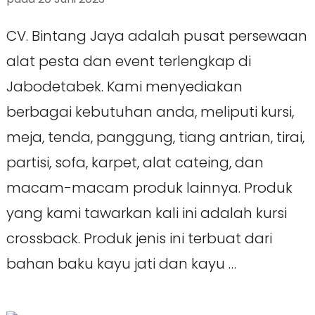
CV. Bintang Jaya adalah pusat persewaan
alat pesta dan event terlengkap di
Jabodetabek. Kami menyediakan
berbagai kebutuhan anda, meliputi kursi,
meja, tenda, panggung, tiang antrian, tirai,
partisi, sofa, karpet, alat cateing, dan
macam-macam produk lainnya. Produk
yang kami tawarkan kali ini adalah kursi
crossback. Produk jenis ini terbuat dari
bahan baku kayu jati dan kayu …