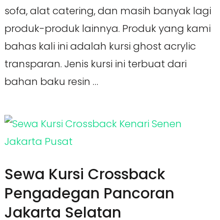
sofa, alat catering, dan masih banyak lagi
produk-produk lainnya. Produk yang kami
bahas kali ini adalah kursi ghost acrylic
transparan. Jenis kursi ini terbuat dari
bahan baku resin …
Sewa Kursi Crossback
Pengadegan Pancoran
Jakarta Selatan