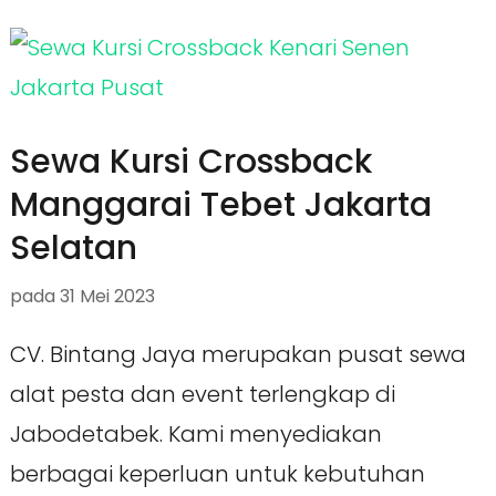
Sewa Kursi Crossback
Manggarai Tebet Jakarta
Selatan
pada
31 Mei 2023
CV. Bintang Jaya merupakan pusat sewa
alat pesta dan event terlengkap di
Jabodetabek. Kami menyediakan
berbagai keperluan untuk kebutuhan