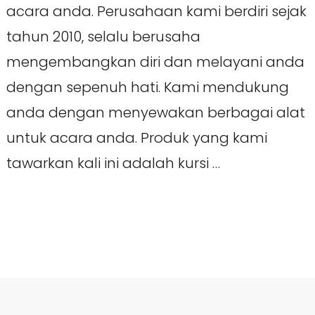
acara anda. Perusahaan kami berdiri sejak
tahun 2010, selalu berusaha
mengembangkan diri dan melayani anda
dengan sepenuh hati. Kami mendukung
anda dengan menyewakan berbagai alat
untuk acara anda. Produk yang kami
tawarkan kali ini adalah kursi …