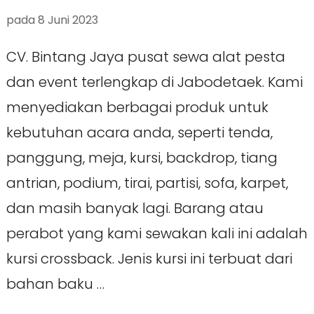
pada
8 Juni 2023
CV. Bintang Jaya pusat sewa alat pesta
dan event terlengkap di Jabodetaek. Kami
menyediakan berbagai produk untuk
kebutuhan acara anda, seperti tenda,
panggung, meja, kursi, backdrop, tiang
antrian, podium, tirai, partisi, sofa, karpet,
dan masih banyak lagi. Barang atau
perabot yang kami sewakan kali ini adalah
kursi crossback. Jenis kursi ini terbuat dari
bahan baku …