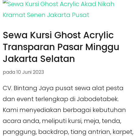
Sewa Kursi Ghost Acrylic
Transparan Pasar Minggu
Jakarta Selatan
pada
10 Juni 2023
CV. Bintang Jaya pusat sewa alat pesta
dan event terlengkap di Jabodetabek.
Kami menyediakan berbagai kebutuhan
acara anda, meliputi kursi, meja, tenda,
panggung, backdrop, tiang antrian, karpet,