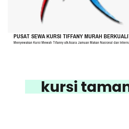
PUSAT SEWA KURSI TIFFANY MURAH BERKUALITA
Menyewakan Kursi Mewah Tifanny utk Acara Jamuan Makan Nasional dan Intern
kursi tam