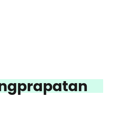
ngprapatan