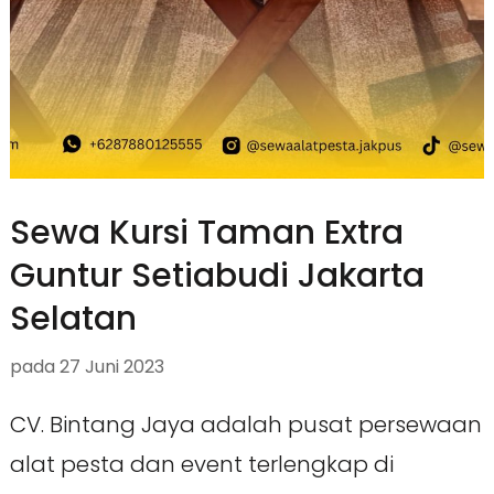
Sewa Kursi Taman Extra
Guntur Setiabudi Jakarta
Selatan
pada
27 Juni 2023
CV. Bintang Jaya adalah pusat persewaan
alat pesta dan event terlengkap di