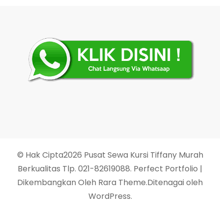
© Hak Cipta2026
Pusat Sewa Kursi Tiffany Murah
Berkualitas Tlp. 021-82619088
. Perfect Portfolio |
Dikembangkan Oleh
Rara Theme
.Ditenagai oleh
WordPress
.