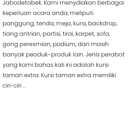
Jabodetabek. Kami menydiakan berbagai
keperluan acara anda, meliputi
panggung, tenda, meja, kursi, backdrop,
tiang antrian, partisi, tirai, karpet, sofa,
gong peresmian, podium, dan masih
banyak peoduk-produk lain. Jenis perabot
yang kami bahas kali ini adalah kursi
taman extra. Kursi taman extra memiliki
ciri-ciri …