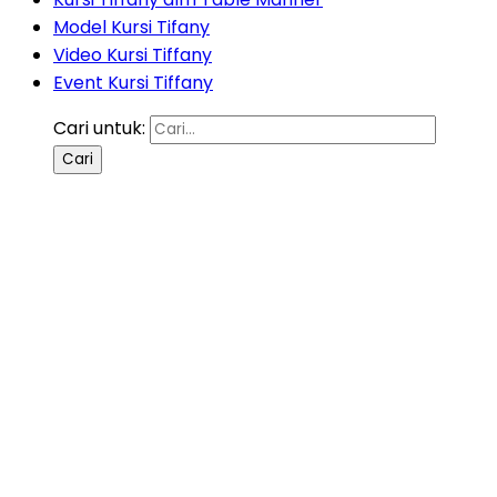
Model Kursi Tifany
Video Kursi Tiffany
Event Kursi Tiffany
Cari untuk: