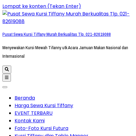
Lompat ke konten (Tekan Enter)
Pusat Sewa Kursi Tiffany Murah Berkualitas Tlp. 021-82619088
Menyewakan Kursi Mewah Tifanny utk Acara Jamuan Makan Nasional dan
Internasional
Beranda
Harga Sewa Kursi Tiffany
EVENT TERBARU
Kontak Kami
Foto-Foto Kursi Futura
Kursi Tiffany dlm Table Manner