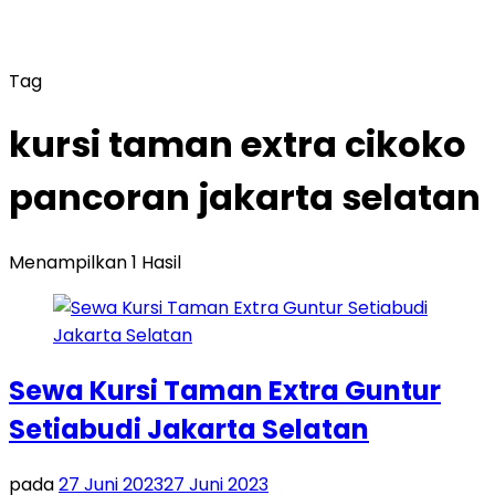
Tag
kursi taman extra cikoko
pancoran jakarta selatan
Menampilkan 1 Hasil
Sewa Kursi Taman Extra Guntur
Setiabudi Jakarta Selatan
pada
27 Juni 2023
27 Juni 2023