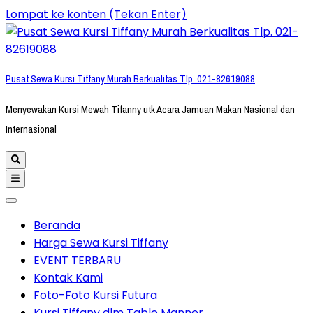
Lompat ke konten (Tekan Enter)
Pusat Sewa Kursi Tiffany Murah Berkualitas Tlp. 021-82619088
Menyewakan Kursi Mewah Tifanny utk Acara Jamuan Makan Nasional dan
Internasional
Beranda
Harga Sewa Kursi Tiffany
EVENT TERBARU
Kontak Kami
Foto-Foto Kursi Futura
Kursi Tiffany dlm Table Manner