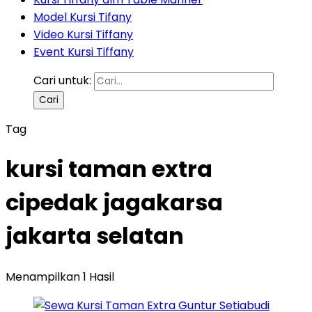
Model Kursi Tifany
Video Kursi Tiffany
Event Kursi Tiffany
Cari untuk:
Tag
kursi taman extra
cipedak jagakarsa
jakarta selatan
Menampilkan 1 Hasil