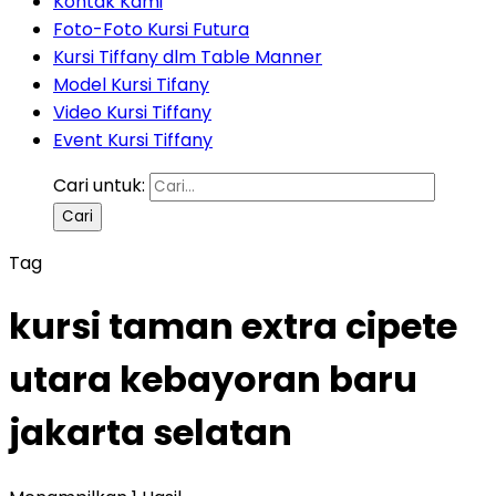
Kontak Kami
Foto-Foto Kursi Futura
Kursi Tiffany dlm Table Manner
Model Kursi Tifany
Video Kursi Tiffany
Event Kursi Tiffany
Cari untuk:
Tag
kursi taman extra cipete
utara kebayoran baru
jakarta selatan