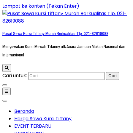
Lompat ke konten (Tekan Enter)
Pusat Sewa Kursi Tiffany Murah Berkualitas Tlp. 021-82619088
Menyewakan Kursi Mewah Tifanny utk Acara Jamuan Makan Nasional dan
Internasional
Cari untuk:
Beranda
Harga Sewa Kursi Tiffany
EVENT TERBARU