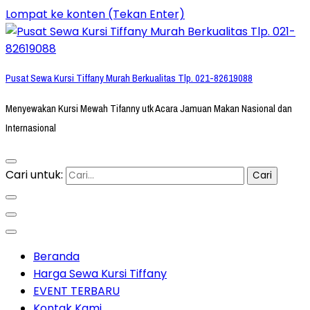
Lompat ke konten (Tekan Enter)
Pusat Sewa Kursi Tiffany Murah Berkualitas Tlp. 021-82619088
Menyewakan Kursi Mewah Tifanny utk Acara Jamuan Makan Nasional dan
Internasional
Cari untuk:
Beranda
Harga Sewa Kursi Tiffany
EVENT TERBARU
Kontak Kami