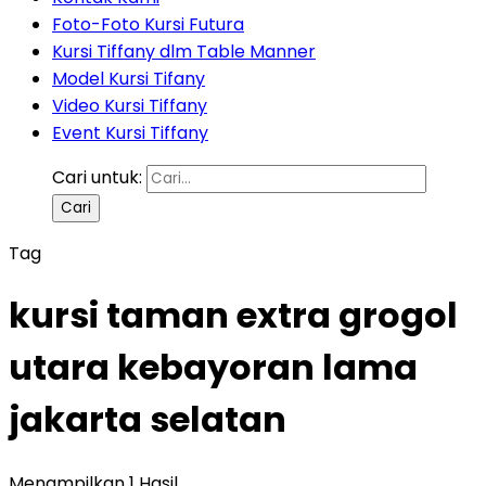
Foto-Foto Kursi Futura
Kursi Tiffany dlm Table Manner
Model Kursi Tifany
Video Kursi Tiffany
Event Kursi Tiffany
Cari untuk:
Tag
kursi taman extra grogol
utara kebayoran lama
jakarta selatan
Menampilkan 1 Hasil