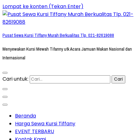
Lompat ke konten (Tekan Enter)
Pusat Sewa Kursi Tiffany Murah Berkualitas Tlp. 021-82619088
Menyewakan Kursi Mewah Tifanny utk Acara Jamuan Makan Nasional dan
Internasional
Cari untuk:
Beranda
Harga Sewa Kursi Tiffany
EVENT TERBARU
Kontak Kami