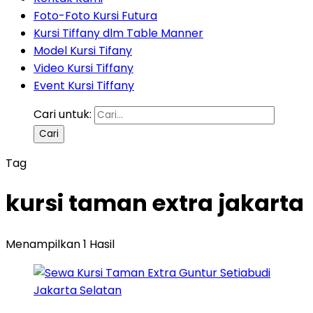
Foto-Foto Kursi Futura
Kursi Tiffany dlm Table Manner
Model Kursi Tifany
Video Kursi Tiffany
Event Kursi Tiffany
Cari untuk:
Tag
kursi taman extra jakarta
Menampilkan 1 Hasil