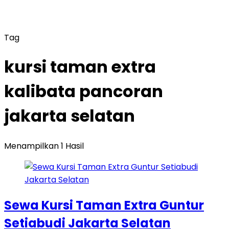
Tag
kursi taman extra
kalibata pancoran
jakarta selatan
Menampilkan 1 Hasil
Sewa Kursi Taman Extra Guntur
Setiabudi Jakarta Selatan