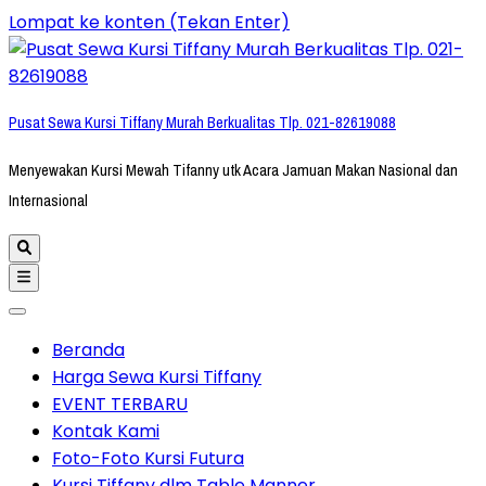
Lompat ke konten (Tekan Enter)
Pusat Sewa Kursi Tiffany Murah Berkualitas Tlp. 021-82619088
Menyewakan Kursi Mewah Tifanny utk Acara Jamuan Makan Nasional dan
Internasional
Beranda
Harga Sewa Kursi Tiffany
EVENT TERBARU
Kontak Kami
Foto-Foto Kursi Futura
Kursi Tiffany dlm Table Manner