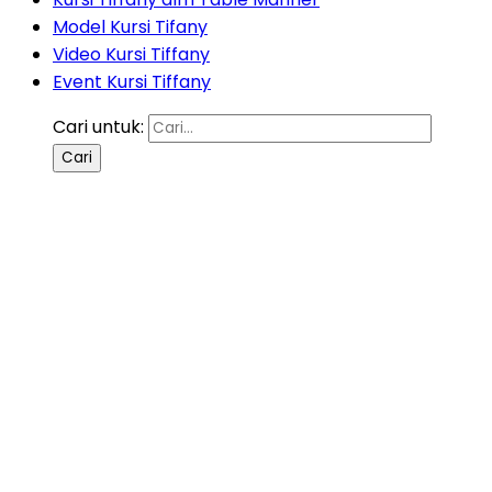
Model Kursi Tifany
Video Kursi Tiffany
Event Kursi Tiffany
Cari untuk: