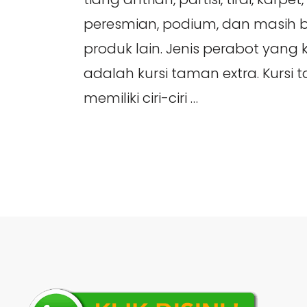
peresmian, podium, dan masih 
produk lain. Jenis perabot yang k
adalah kursi taman extra. Kursi 
memiliki ciri-ciri …