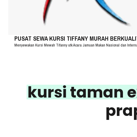
PUSAT SEWA KURSI TIFFANY MURAH BERKUALITA
Menyewakan Kursi Mewah Tifanny utk Acara Jamuan Makan Nasional dan Intern
kursi taman 
pra