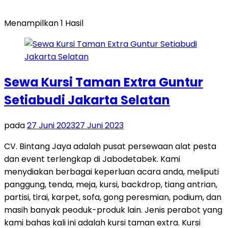
Menampilkan 1 Hasil
Sewa Kursi Taman Extra Guntur
Setiabudi Jakarta Selatan
pada
27 Juni 2023
27 Juni 2023
CV. Bintang Jaya adalah pusat persewaan alat pesta
dan event terlengkap di Jabodetabek. Kami
menydiakan berbagai keperluan acara anda, meliputi
panggung, tenda, meja, kursi, backdrop, tiang antrian,
partisi, tirai, karpet, sofa, gong peresmian, podium, dan
masih banyak peoduk-produk lain. Jenis perabot yang
kami bahas kali ini adalah kursi taman extra. Kursi