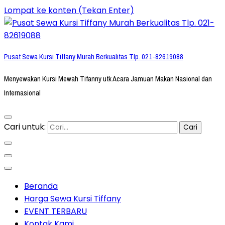
Lompat ke konten (Tekan Enter)
Pusat Sewa Kursi Tiffany Murah Berkualitas Tlp. 021-82619088
Menyewakan Kursi Mewah Tifanny utk Acara Jamuan Makan Nasional dan
Internasional
Cari untuk:
Beranda
Harga Sewa Kursi Tiffany
EVENT TERBARU
Kontak Kami