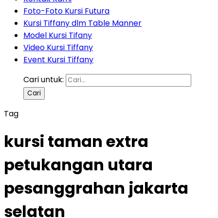
Foto-Foto Kursi Futura
Kursi Tiffany dlm Table Manner
Model Kursi Tifany
Video Kursi Tiffany
Event Kursi Tiffany
Cari untuk:
Tag
kursi taman extra
petukangan utara
pesanggrahan jakarta
selatan