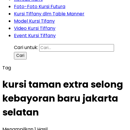
Foto-Foto Kursi Futura
Kursi Tiffany dlm Table Manner
Model Kursi Tifany
Video Kursi Tiffany
Event Kursi Tiffany
Cari untuk:
Tag
kursi taman extra selong
kebayoran baru jakarta
selatan
Menampilkan 1 Hasil