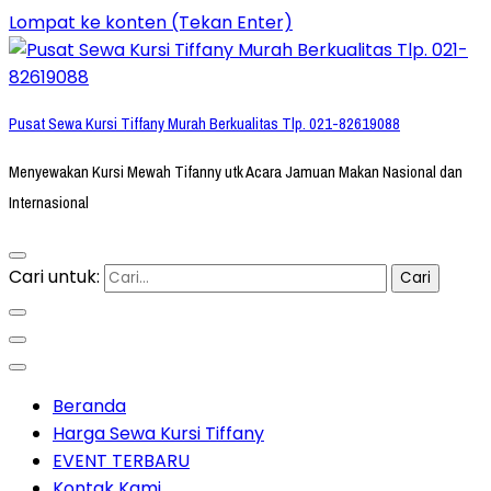
Lompat ke konten (Tekan Enter)
Pusat Sewa Kursi Tiffany Murah Berkualitas Tlp. 021-82619088
Menyewakan Kursi Mewah Tifanny utk Acara Jamuan Makan Nasional dan
Internasional
Cari untuk:
Beranda
Harga Sewa Kursi Tiffany
EVENT TERBARU
Kontak Kami