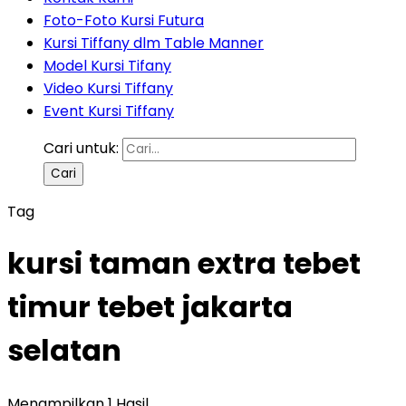
Foto-Foto Kursi Futura
Kursi Tiffany dlm Table Manner
Model Kursi Tifany
Video Kursi Tiffany
Event Kursi Tiffany
Cari untuk:
Tag
kursi taman extra tebet
timur tebet jakarta
selatan
Menampilkan 1 Hasil