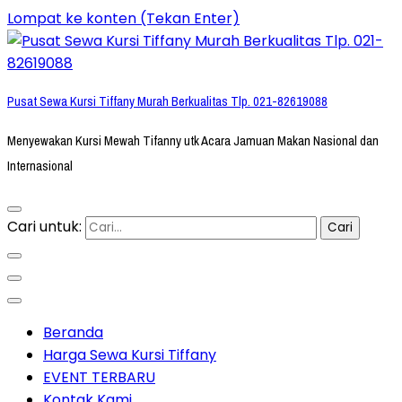
Lompat ke konten (Tekan Enter)
Pusat Sewa Kursi Tiffany Murah Berkualitas Tlp. 021-82619088
Menyewakan Kursi Mewah Tifanny utk Acara Jamuan Makan Nasional dan
Internasional
Cari untuk:
Beranda
Harga Sewa Kursi Tiffany
EVENT TERBARU
Kontak Kami