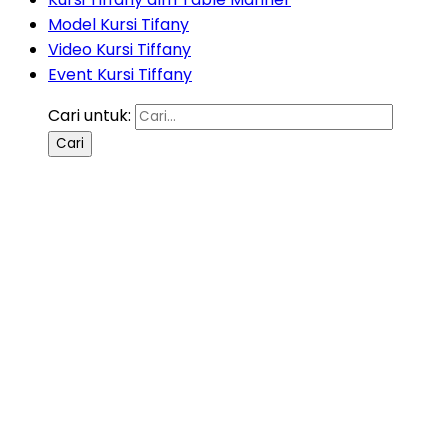
Model Kursi Tifany
Video Kursi Tiffany
Event Kursi Tiffany
Cari untuk: