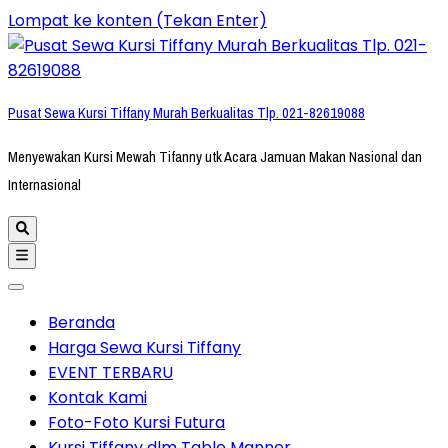
Lompat ke konten (Tekan Enter)
Pusat Sewa Kursi Tiffany Murah Berkualitas Tlp. 021-82619088
Menyewakan Kursi Mewah Tifanny utk Acara Jamuan Makan Nasional dan
Internasional
Beranda
Harga Sewa Kursi Tiffany
EVENT TERBARU
Kontak Kami
Foto-Foto Kursi Futura
Kursi Tiffany dlm Table Manner