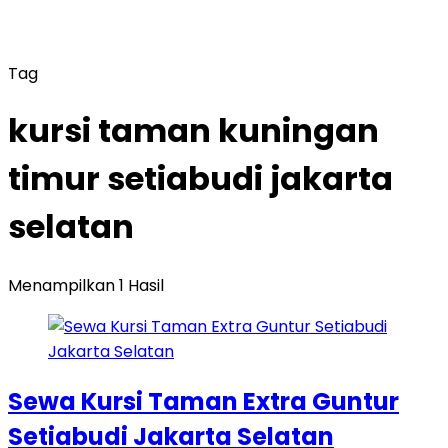
Tag
kursi taman kuningan
timur setiabudi jakarta
selatan
Menampilkan 1 Hasil
Sewa Kursi Taman Extra Guntur
Setiabudi Jakarta Selatan