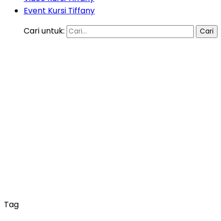
Event Kursi Tiffany
Cari untuk:
Tag