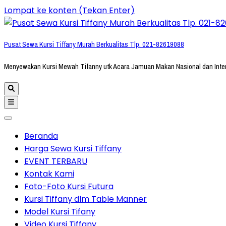
Lompat ke konten (Tekan Enter)
Pusat Sewa Kursi Tiffany Murah Berkualitas Tlp. 021-82619088
Menyewakan Kursi Mewah Tifanny utk Acara Jamuan Makan Nasional dan Inte
Beranda
Harga Sewa Kursi Tiffany
EVENT TERBARU
Kontak Kami
Foto-Foto Kursi Futura
Kursi Tiffany dlm Table Manner
Model Kursi Tifany
Video Kursi Tiffany