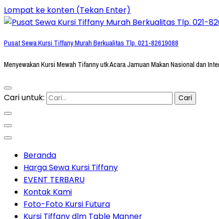
Lompat ke konten (Tekan Enter)
Pusat Sewa Kursi Tiffany Murah Berkualitas Tlp. 021-82619088
Menyewakan Kursi Mewah Tifanny utk Acara Jamuan Makan Nasional dan Inte
Cari untuk:
Beranda
Harga Sewa Kursi Tiffany
EVENT TERBARU
Kontak Kami
Foto-Foto Kursi Futura
Kursi Tiffany dlm Table Manner