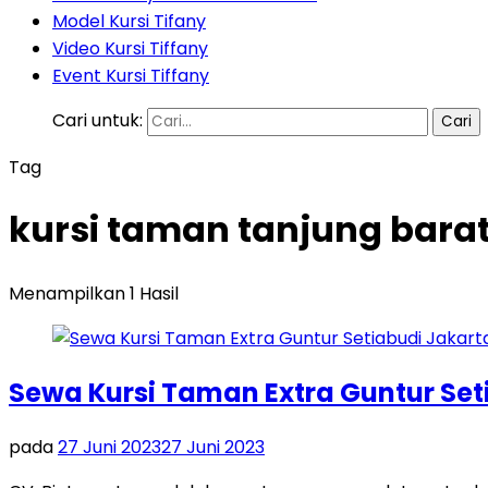
Model Kursi Tifany
Video Kursi Tiffany
Event Kursi Tiffany
Cari untuk:
Tag
kursi taman tanjung barat
Menampilkan 1 Hasil
Sewa Kursi Taman Extra Guntur Set
pada
27 Juni 2023
27 Juni 2023