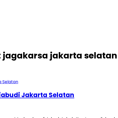
 jagakarsa jakarta selatan
iabudi Jakarta Selatan