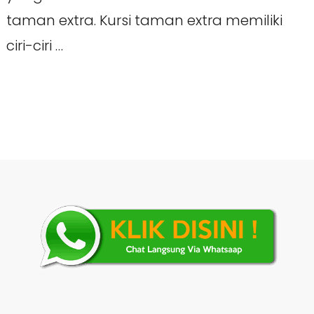
taman extra. Kursi taman extra memiliki
ciri-ciri …