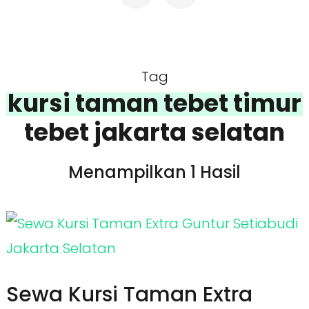
Tag
kursi taman tebet timur
tebet jakarta selatan
Menampilkan 1 Hasil
Sewa Kursi Taman Extra