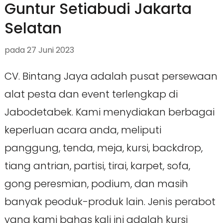
Guntur Setiabudi Jakarta
Selatan
pada
27 Juni 2023
CV. Bintang Jaya adalah pusat persewaan
alat pesta dan event terlengkap di
Jabodetabek. Kami menydiakan berbagai
keperluan acara anda, meliputi
panggung, tenda, meja, kursi, backdrop,
tiang antrian, partisi, tirai, karpet, sofa,
gong peresmian, podium, dan masih
banyak peoduk-produk lain. Jenis perabot
yang kami bahas kali ini adalah kursi