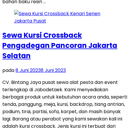
bahan baku resin …
Sewa Kursi Crossback
Pengadegan Pancoran Jakarta
Selatan
pada
8 Juni 2023
8 Juni 2023
CV. Bintang Jaya pusat sewa alat pesta dan event
terlengkap di Jabodetaek. Kami menyediakan
berbagai produk untuk kebutuhan acara anda, seperti
tenda, panggung, meja, kursi, backdrop, tiang antrian,
podium, tirai, partisi, sofa, karpet, dan masih banyak
lagi. Barang atau perabot yang kami sewakan kali ini
adalah kursi crossback. Jenis kursi ini terbuat dari