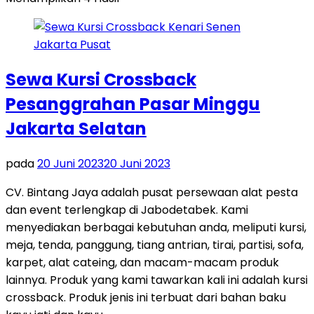
Sewa Kursi Crossback
Pesanggrahan Pasar Minggu
Jakarta Selatan
pada
20 Juni 2023
20 Juni 2023
CV. Bintang Jaya adalah pusat persewaan alat pesta
dan event terlengkap di Jabodetabek. Kami
menyediakan berbagai kebutuhan anda, meliputi kursi,
meja, tenda, panggung, tiang antrian, tirai, partisi, sofa,
karpet, alat cateing, dan macam-macam produk
lainnya. Produk yang kami tawarkan kali ini adalah kursi
crossback. Produk jenis ini terbuat dari bahan baku