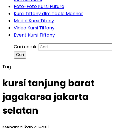
Foto-Foto Kursi Futura
Kursi Tiffany dlm Table Manner
Model Kursi Tifany
Video Kursi Tiffany
Event Kursi Tiffany
Cari untuk:
Tag
kursi tanjung barat
jagakarsa jakarta
selatan
Menampilkan 4 Hasil