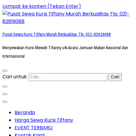
Lompat ke konten (Tekan Enter)
Pusat Sewa Kursi Tiffany Murah Berkualitas Tlp. 021-82619088
Menyewakan Kursi Mewah Tifanny utk Acara Jamuan Makan Nasional dan
Internasional
Cari untuk:
Beranda
Harga Sewa Kursi Tiffany
EVENT TERBARU
Kontak Kami