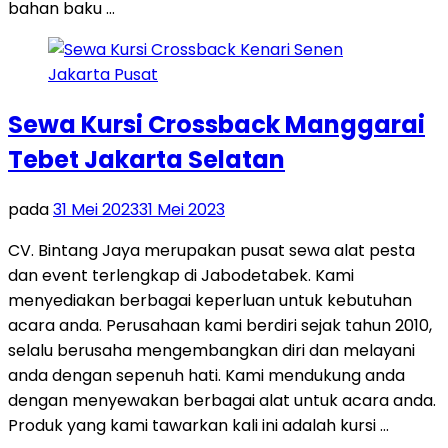
bahan baku …
Sewa Kursi Crossback Manggarai
Tebet Jakarta Selatan
pada
31 Mei 2023
31 Mei 2023
CV. Bintang Jaya merupakan pusat sewa alat pesta
dan event terlengkap di Jabodetabek. Kami
menyediakan berbagai keperluan untuk kebutuhan
acara anda. Perusahaan kami berdiri sejak tahun 2010,
selalu berusaha mengembangkan diri dan melayani
anda dengan sepenuh hati. Kami mendukung anda
dengan menyewakan berbagai alat untuk acara anda.
Produk yang kami tawarkan kali ini adalah kursi …