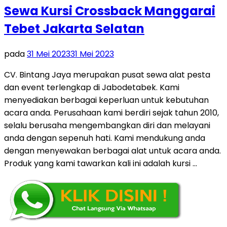
Sewa Kursi Crossback Manggarai
Tebet Jakarta Selatan
pada
31 Mei 2023
31 Mei 2023
CV. Bintang Jaya merupakan pusat sewa alat pesta
dan event terlengkap di Jabodetabek. Kami
menyediakan berbagai keperluan untuk kebutuhan
acara anda. Perusahaan kami berdiri sejak tahun 2010,
selalu berusaha mengembangkan diri dan melayani
anda dengan sepenuh hati. Kami mendukung anda
dengan menyewakan berbagai alat untuk acara anda.
Produk yang kami tawarkan kali ini adalah kursi …