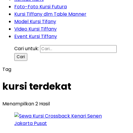
Foto-Foto Kursi Futura
Kursi Tiffany dlm Table Manner
Model Kursi Tifany
Video Kursi Tiffany
Event Kursi Tiffany
Cari untuk:
Tag
kursi terdekat
Menampilkan 2 Hasil