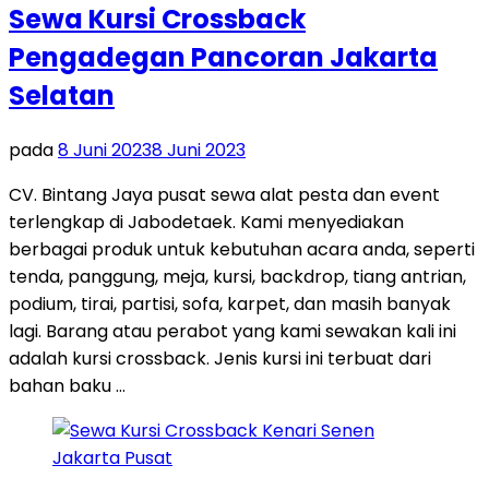
Sewa Kursi Crossback
Pengadegan Pancoran Jakarta
Selatan
pada
8 Juni 2023
8 Juni 2023
CV. Bintang Jaya pusat sewa alat pesta dan event
terlengkap di Jabodetaek. Kami menyediakan
berbagai produk untuk kebutuhan acara anda, seperti
tenda, panggung, meja, kursi, backdrop, tiang antrian,
podium, tirai, partisi, sofa, karpet, dan masih banyak
lagi. Barang atau perabot yang kami sewakan kali ini
adalah kursi crossback. Jenis kursi ini terbuat dari
bahan baku …