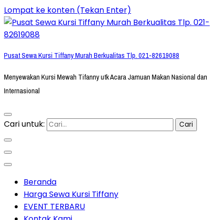
Lompat ke konten (Tekan Enter)
Pusat Sewa Kursi Tiffany Murah Berkualitas Tlp. 021-82619088
Menyewakan Kursi Mewah Tifanny utk Acara Jamuan Makan Nasional dan
Internasional
Cari untuk:
Beranda
Harga Sewa Kursi Tiffany
EVENT TERBARU
Kontak Kami