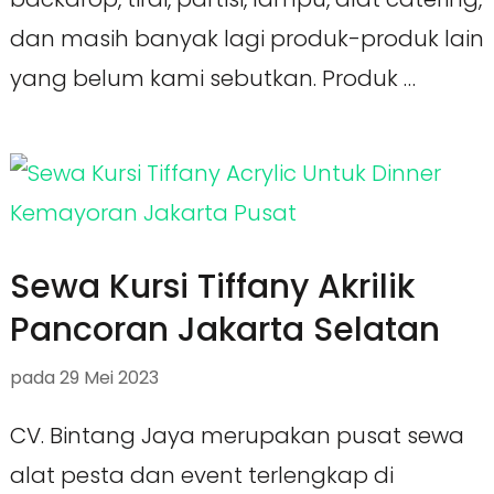
dan masih banyak lagi produk-produk lain
yang belum kami sebutkan. Produk …
Sewa Kursi Tiffany Akrilik
Pancoran Jakarta Selatan
pada
29 Mei 2023
CV. Bintang Jaya merupakan pusat sewa
alat pesta dan event terlengkap di