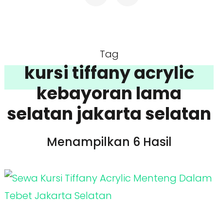
Tag
kursi tiffany acrylic
kebayoran lama
selatan jakarta selatan
Menampilkan 6 Hasil