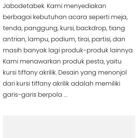
Jabodetabek. Kami menyediakan
berbagai kebutuhan acara seperti meja,
tenda, panggung, kursi, backdrop, tiang
antrian, lampu, podium, tirai, partisi, dan
masih banyak lagi produk-produk lainnya.
Kami menawarkan produk pesta, yaitu
kursi tiffany akrilik. Desain yang menonjol
dari kursi tiffany akrilik adalah memiliki
garis-garis berpola …