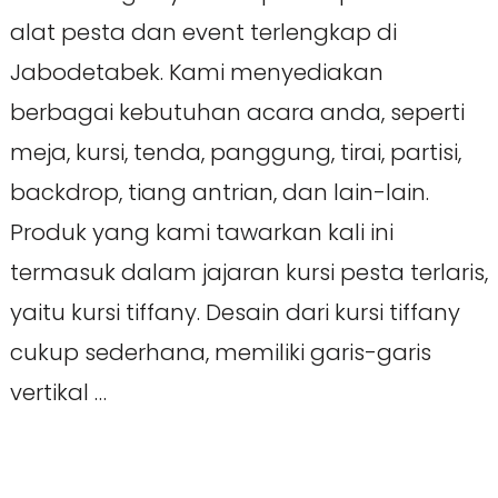
alat pesta dan event terlengkap di
Jabodetabek. Kami menyediakan
berbagai kebutuhan acara anda, seperti
meja, kursi, tenda, panggung, tirai, partisi,
backdrop, tiang antrian, dan lain-lain.
Produk yang kami tawarkan kali ini
termasuk dalam jajaran kursi pesta terlaris,
yaitu kursi tiffany. Desain dari kursi tiffany
cukup sederhana, memiliki garis-garis
vertikal …