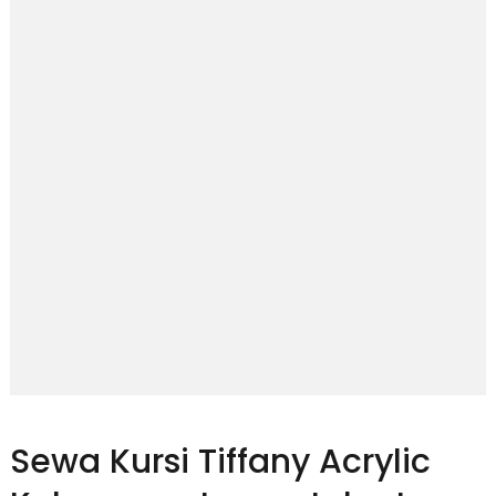
Sewa Kursi Tiffany Acrylic