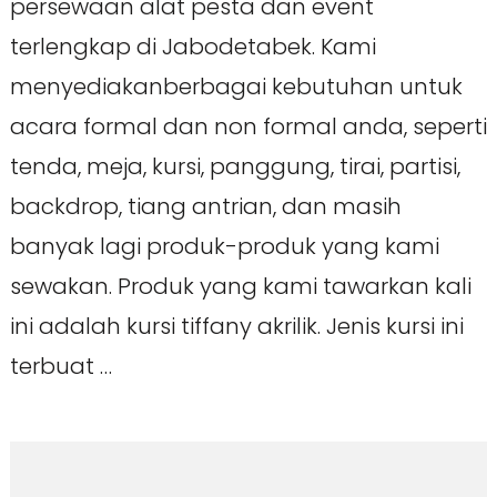
persewaan alat pesta dan event
terlengkap di Jabodetabek. Kami
menyediakanberbagai kebutuhan untuk
acara formal dan non formal anda, seperti
tenda, meja, kursi, panggung, tirai, partisi,
backdrop, tiang antrian, dan masih
banyak lagi produk-produk yang kami
sewakan. Produk yang kami tawarkan kali
ini adalah kursi tiffany akrilik. Jenis kursi ini
terbuat …