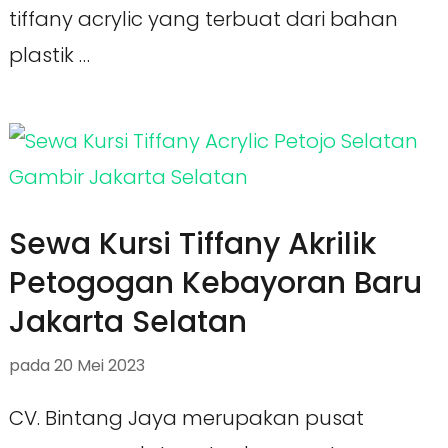
tiffany acrylic yang terbuat dari bahan
plastik …
Sewa Kursi Tiffany Akrilik
Petogogan Kebayoran Baru
Jakarta Selatan
pada
20 Mei 2023
CV. Bintang Jaya merupakan pusat