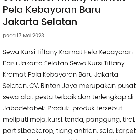
Pela Kebayoran Baru
Jakarta Selatan
pada
17 Mei 2023
Sewa Kursi Tiffany Kramat Pela Kebayoran
Baru Jakarta Selatan Sewa Kursi Tiffany
Kramat Pela Kebayoran Baru Jakarta
Selatan, CV. Bintan Jaya merupakan pusat
sewa alat pesta terbaik dan terlengkap di
Jabodetabek. Produk-produk tersebut
meliputi meja, kursi, tenda, panggung, tirai,
partisi,backdrop, tiang antrian, sofa, karpet