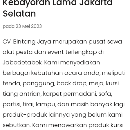
Kebayoran Lama Jakarta
Selatan
pada
23 Mei 2023
CV. Bintang Jaya merupakan pusat sewa
alat pesta dan event terlengkap di
Jabodetabek. Kami menyediakan
berbagai kebutuhan acara anda, meliputi
tenda, panggung, back drop, meja, kursi,
tiang antrian, karpet permadani, sofa,
partisi, tirai, lampu, dan masih banyak lagi
produk-produk lainnya yang belum kami
sebutkan. Kami menawarkan produk kursi