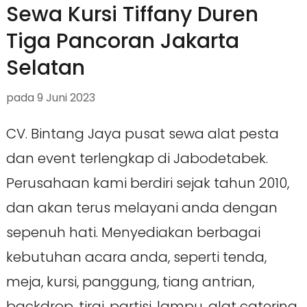
Sewa Kursi Tiffany Duren
Tiga Pancoran Jakarta
Selatan
pada
9 Juni 2023
CV. Bintang Jaya pusat sewa alat pesta
dan event terlengkap di Jabodetabek.
Perusahaan kami berdiri sejak tahun 2010,
dan akan terus melayani anda dengan
sepenuh hati. Menyediakan berbagai
kebutuhan acara anda, seperti tenda,
meja, kursi, panggung, tiang antrian,
backdrop, tirai, partisi, lampu, alat catering,