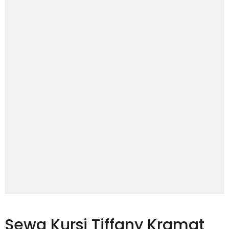
Sewa Kursi Tiffany Kramat