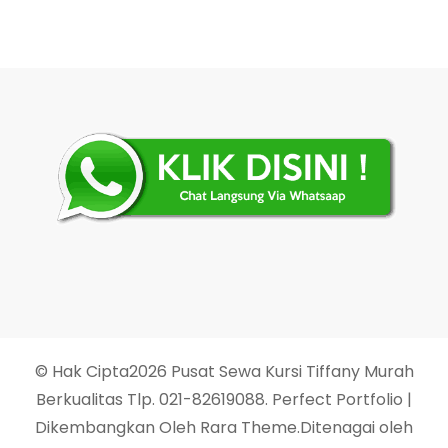
© Hak Cipta2026
Pusat Sewa Kursi Tiffany Murah
Berkualitas Tlp. 021-82619088
. Perfect Portfolio |
Dikembangkan Oleh
Rara Theme
.Ditenagai oleh