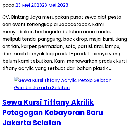
pada
23 Mei 2023
23 Mei 2023
CV. Bintang Jaya merupakan pusat sewa alat pesta
dan event terlengkap di Jabodetabek. Kami
menyediakan berbagai kebutuhan acara anda,
meliputi tenda, panggung, back drop, meja, kursi, tiang
antrian, karpet permadani, sofa, partisi, tirai, lampu,
dan masih banyak lagi produk-produk lainnya yang
belum kami sebutkan. Kami menawarkan produk kursi
tiffany acrylic yang terbuat dari bahan plastik …
Sewa Kursi Tiffany Akrilik
Petogogan Kebayoran Baru
Jakarta Selatan