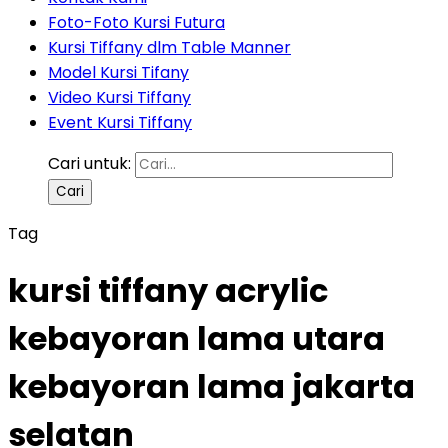
Foto-Foto Kursi Futura
Kursi Tiffany dlm Table Manner
Model Kursi Tifany
Video Kursi Tiffany
Event Kursi Tiffany
Cari untuk:
Tag
kursi tiffany acrylic
kebayoran lama utara
kebayoran lama jakarta
selatan