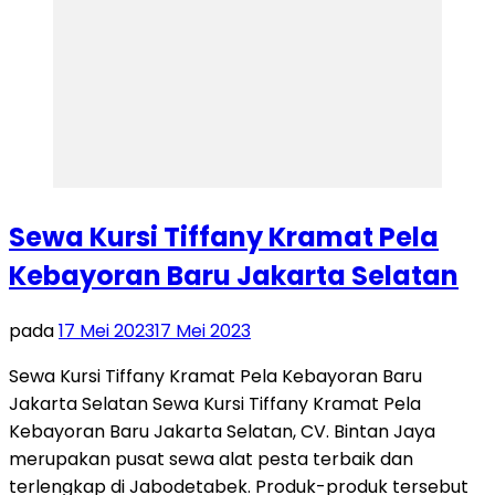
Sewa Kursi Tiffany Kramat Pela
Kebayoran Baru Jakarta Selatan
pada
17 Mei 2023
17 Mei 2023
Sewa Kursi Tiffany Kramat Pela Kebayoran Baru
Jakarta Selatan Sewa Kursi Tiffany Kramat Pela
Kebayoran Baru Jakarta Selatan, CV. Bintan Jaya
merupakan pusat sewa alat pesta terbaik dan
terlengkap di Jabodetabek. Produk-produk tersebut