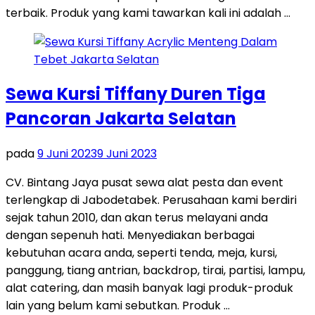
terbaik. Produk yang kami tawarkan kali ini adalah …
Sewa Kursi Tiffany Duren Tiga
Pancoran Jakarta Selatan
pada
9 Juni 2023
9 Juni 2023
CV. Bintang Jaya pusat sewa alat pesta dan event
terlengkap di Jabodetabek. Perusahaan kami berdiri
sejak tahun 2010, dan akan terus melayani anda
dengan sepenuh hati. Menyediakan berbagai
kebutuhan acara anda, seperti tenda, meja, kursi,
panggung, tiang antrian, backdrop, tirai, partisi, lampu,
alat catering, dan masih banyak lagi produk-produk
lain yang belum kami sebutkan. Produk …