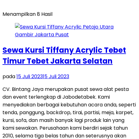
Menampilkan 8 Hasil
Sewa Kursi Tiffany Acrylic Tebet
Timur Tebet Jakarta Selatan
pada
15 Juli 2023
15 Juli 2023
CV. Bintang Jaya merupakan pusat sewa alat pesta
dan event terlengkap di Jabodetabek. Kami
menyediakan berbagai kebutuhan acara anda, seperti
tenda, panggung, backdrop, tirai, partisi, meja, karpet,
kursi, sofa, dan masih banyak lagi produk lain yang
kami sewakan. Perusahaan kami berdiri sejak tahun
2010, selama tiga belas tahun dan seterusnya akan