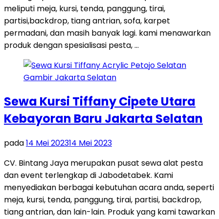
meliputi meja, kursi, tenda, panggung, tirai,
partisi,backdrop, tiang antrian, sofa, karpet
permadani, dan masih banyak lagi. kami menawarkan
produk dengan spesialisasi pesta, …
Sewa Kursi Tiffany Cipete Utara
Kebayoran Baru Jakarta Selatan
pada
14 Mei 2023
14 Mei 2023
CV. Bintang Jaya merupakan pusat sewa alat pesta
dan event terlengkap di Jabodetabek. Kami
menyediakan berbagai kebutuhan acara anda, seperti
meja, kursi, tenda, panggung, tirai, partisi, backdrop,
tiang antrian, dan lain-lain. Produk yang kami tawarkan