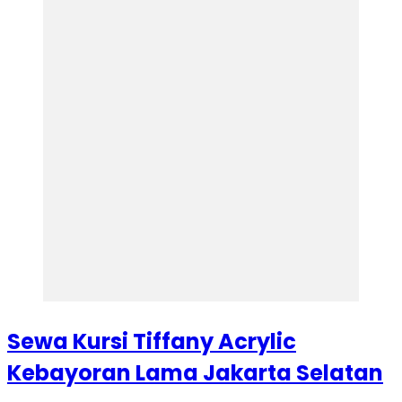
Sewa Kursi Tiffany Acrylic
Kebayoran Lama Jakarta Selatan