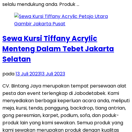
selalu mendukung anda. Produk …
Sewa Kursi Tiffany Acrylic
Menteng Dalam Tebet Jakarta
Selatan
pada
13 Juli 2023
13 Juli 2023
CV. Bintang Jaya merupakan tempat persewaan alat
pesta dan event terlengkap di Jabodetabek. Kami
menyediakan berbagai keperluan acara anda, meliputi
meja, kursi, tenda, panggung, backdrop, tiang antrian,
gong peresmian, karpet, podium, sofa, dan poduk-
produk lain yang kami sewakan. Semua produk yang
kami sewakan merupakan produk dengan kualitas