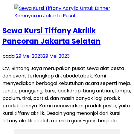
Sewa Kursi Tiffany Akrilik
Pancoran Jakarta Selatan
pada
29 Mei 2023
29 Mei 2023
CV. Bintang Jaya merupakan pusat sewa alat pesta
dan event terlengkap di Jabodetabek. Kami
menyediakan berbagai kebutuhan acara seperti meja,
tenda, panggung, kursi, backdrop, tiang antrian, lampu,
podium, tirai, partisi, dan masih banyak lagi produk-
produk lainnya. Kami menawarkan produk pesta, yaitu
kursi tiffany akrilik. Desain yang menonjol dari kursi
tiffany akrilik adalah memiliki garis-garis berpola …