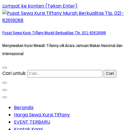
Lompat ke konten (Tekan Enter)
Pusat Sewa Kursi Tiffany Murah Berkualitas Tlp. 021-82619088
Menyewakan Kursi Mewah Tifanny utk Acara Jamuan Makan Nasional dan
Internasional
Cari untuk:
Beranda
Harga Sewa Kursi Tiffany
EVENT TERBARU
Kontak Kami