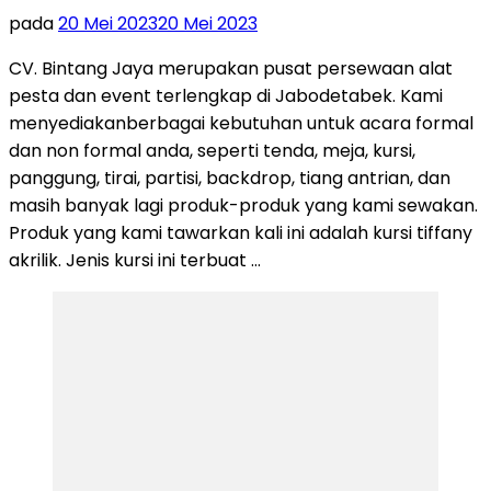
pada
20 Mei 2023
20 Mei 2023
CV. Bintang Jaya merupakan pusat persewaan alat
pesta dan event terlengkap di Jabodetabek. Kami
menyediakanberbagai kebutuhan untuk acara formal
dan non formal anda, seperti tenda, meja, kursi,
panggung, tirai, partisi, backdrop, tiang antrian, dan
masih banyak lagi produk-produk yang kami sewakan.
Produk yang kami tawarkan kali ini adalah kursi tiffany
akrilik. Jenis kursi ini terbuat …