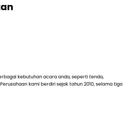
tan
rbagai kebutuhan acara anda, seperti tenda,
. Perusahaan kami berdiri sejak tahun 2010, selama tiga