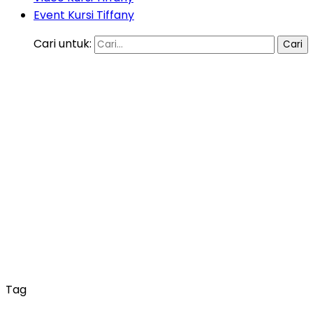
Event Kursi Tiffany
Cari untuk:
Tag