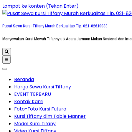
Lompat ke konten (Tekan Enter)
Pusat Sewa Kursi Tiffany Murah Berkualitas Tlp. 021-82619088
Menyewakan Kursi Mewah Tifanny utk Acara Jamuan Makan Nasional dan Inte
Beranda
Harga Sewa Kursi Tiffany
EVENT TERBARU
Kontak Kami
Foto-Foto Kursi Futura
Kursi Tiffany dlm Table Manner
Model Kursi Tifany
Video Kursi Tiffany