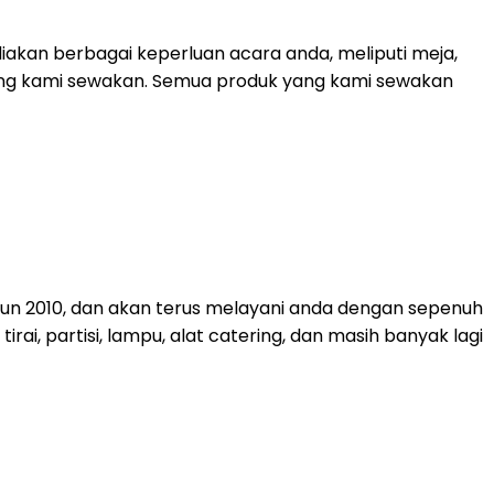
akan berbagai keperluan acara anda, meliputi meja,
 yang kami sewakan. Semua produk yang kami sewakan
ahun 2010, dan akan terus melayani anda dengan sepenuh
rai, partisi, lampu, alat catering, dan masih banyak lagi