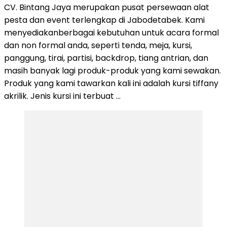
CV. Bintang Jaya merupakan pusat persewaan alat
pesta dan event terlengkap di Jabodetabek. Kami
menyediakanberbagai kebutuhan untuk acara formal
dan non formal anda, seperti tenda, meja, kursi,
panggung, tirai, partisi, backdrop, tiang antrian, dan
masih banyak lagi produk-produk yang kami sewakan.
Produk yang kami tawarkan kali ini adalah kursi tiffany
akrilik. Jenis kursi ini terbuat …