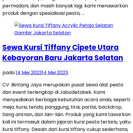
permadani, dan masih banyak lagi. kami menawarkan
produk dengan spesialisasi pesta, …
Sewa Kursi Tiffany Cipete Utara
Kebayoran Baru Jakarta Selatan
pada
14 Mei 2023
14 Mei 2023
CV. Bintang Jaya merupakan pusat sewa alat pesta
dan event terlengkap di Jabodetabek. Kami
menyediakan berbagai kebutuhan acara anda, seperti
meja, kursi, tenda, panggung, tirai, partisi, backdrop,
tiang antrian, dan lain-lain. Produk yang kami tawarkan
kali ini termasuk dalam jajaran kursi pesta terlaris, yaitu
kursi tiffany. Desain dari kursi tiffany cukup sederhana,