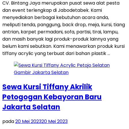
CV. Bintang Jaya merupakan pusat sewa alat pesta
dan event terlengkap di Jabodetabek. Kami
menyediakan berbagai kebutuhan acara anda,
meliputi tenda, panggung, back drop, meja, kursi, tiang
antrian, karpet permadani, sofa, partisi, tirai, lampu,
dan masih banyak lagi produk-produk lainnya yang
belum kami sebutkan. Kami menawarkan produk kursi
tiffany acrylic yang terbuat dari bahan plastik …
Sewa Kursi Tiffany Akrilik
Petogogan Kebayoran Baru
Jakarta Selatan
pada
20 Mei 2023
20 Mei 2023