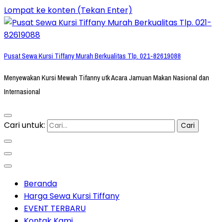
Lompat ke konten (Tekan Enter)
Pusat Sewa Kursi Tiffany Murah Berkualitas Tlp. 021-82619088
Menyewakan Kursi Mewah Tifanny utk Acara Jamuan Makan Nasional dan
Internasional
Cari untuk:
Beranda
Harga Sewa Kursi Tiffany
EVENT TERBARU
Kontak Kami