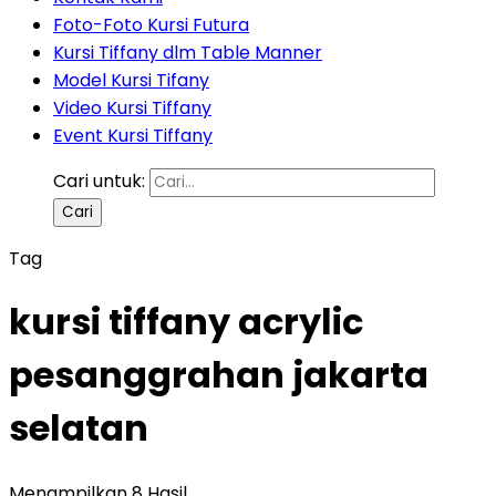
Foto-Foto Kursi Futura
Kursi Tiffany dlm Table Manner
Model Kursi Tifany
Video Kursi Tiffany
Event Kursi Tiffany
Cari untuk:
Tag
kursi tiffany acrylic
pesanggrahan jakarta
selatan
Menampilkan 8 Hasil