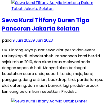
Sewa Kursi Tiffany Duren Tiga
Pancoran Jakarta Selatan
pada
9 Juni 2023
9 Juni 2023
CV. Bintang Jaya pusat sewa alat pesta dan event
terlengkap di Jabodetabek. Perusahaan kami berdiri
sejak tahun 2010, dan akan terus melayani anda
dengan sepenuh hati. Menyediakan berbagai
kebutuhan acara anda, seperti tenda, meja, kursi,
panggung, tiang antrian, backdrop, tirai, partisi, lampu,
alat catering, dan masih banyak lagi produk-produk
lain yang belum kami sebutkan. Produk …