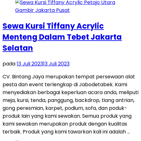
Sewa Kursi Tiffany Acrylic
Menteng Dalam Tebet Jakarta
Selatan
pada
13 Juli 2023
13 Juli 2023
CV. Bintang Jaya merupakan tempat persewaan alat
pesta dan event terlengkap di Jabodetabek. Kami
menyediakan berbagai keperluan acara anda, meliputi
meja, kursi, tenda, panggung, backdrop, tiang antrian,
gong peresmian, karpet, podium, sofa, dan poduk-
produk lain yang kami sewakan. Semua produk yang
kami sewakan merupakan produk dengan kualitas
terbaik. Produk yang kami tawarkan kali ini adalah …