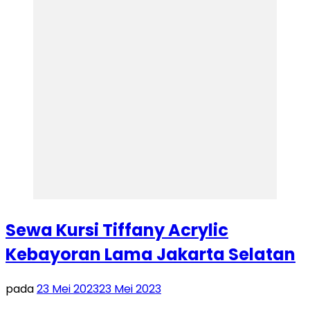
Sewa Kursi Tiffany Acrylic
Kebayoran Lama Jakarta Selatan
pada
23 Mei 2023
23 Mei 2023