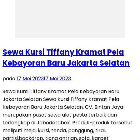
Sewa Kursi Tiffany Kramat Pela
Kebayoran Baru Jakarta Selatan
pada
17 Mei 2023
17 Mei 2023
Sewa Kursi Tiffany Kramat Pela Kebayoran Baru
Jakarta Selatan Sewa Kursi Tiffany Kramat Pela
Kebayoran Baru Jakarta Selatan, CV. Bintan Jaya
merupakan pusat sewa alat pesta terbaik dan
terlengkap di Jabodetabek. Produk-produk tersebut
meliputi meja, kursi, tenda, panggung, tirai,
partisi,backdrop, tiang antrian, sofa, karpet