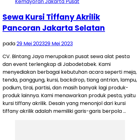
Sewa Kursi Tiffany Akrilik
Pancoran Jakarta Selatan
pada
29 Mei 2023
29 Mei 2023
CV. Bintang Jaya merupakan pusat sewa alat pesta
dan event terlengkap di Jabodetabek. Kami
menyediakan berbagai kebutuhan acara seperti meja,
tenda, panggung, kursi, backdrop, tiang antrian, lampu,
podium, tirai, partisi, dan masih banyak lagi produk-
produk lainnya. Kami menawarkan produk pesta, yaitu
kursi tiffany akrilik. Desain yang menonjol dari kursi
tiffany akrilik adalah memiliki garis-garis berpola …