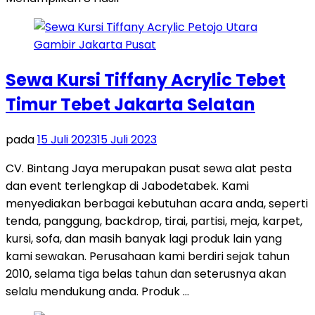
Sewa Kursi Tiffany Acrylic Tebet
Timur Tebet Jakarta Selatan
pada
15 Juli 2023
15 Juli 2023
CV. Bintang Jaya merupakan pusat sewa alat pesta
dan event terlengkap di Jabodetabek. Kami
menyediakan berbagai kebutuhan acara anda, seperti
tenda, panggung, backdrop, tirai, partisi, meja, karpet,
kursi, sofa, dan masih banyak lagi produk lain yang
kami sewakan. Perusahaan kami berdiri sejak tahun
2010, selama tiga belas tahun dan seterusnya akan
selalu mendukung anda. Produk …