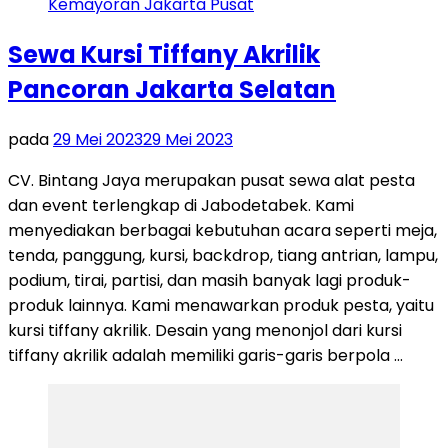
Sewa Kursi Tiffany Akrilik
Pancoran Jakarta Selatan
pada
29 Mei 2023
29 Mei 2023
CV. Bintang Jaya merupakan pusat sewa alat pesta
dan event terlengkap di Jabodetabek. Kami
menyediakan berbagai kebutuhan acara seperti meja,
tenda, panggung, kursi, backdrop, tiang antrian, lampu,
podium, tirai, partisi, dan masih banyak lagi produk-
produk lainnya. Kami menawarkan produk pesta, yaitu
kursi tiffany akrilik. Desain yang menonjol dari kursi
tiffany akrilik adalah memiliki garis-garis berpola …