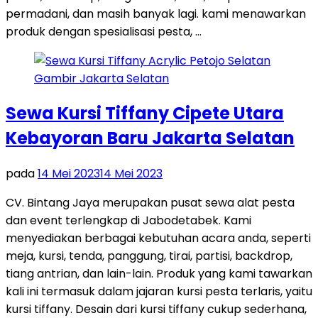
permadani, dan masih banyak lagi. kami menawarkan
produk dengan spesialisasi pesta, …
Sewa Kursi Tiffany Cipete Utara
Kebayoran Baru Jakarta Selatan
pada
14 Mei 2023
14 Mei 2023
CV. Bintang Jaya merupakan pusat sewa alat pesta
dan event terlengkap di Jabodetabek. Kami
menyediakan berbagai kebutuhan acara anda, seperti
meja, kursi, tenda, panggung, tirai, partisi, backdrop,
tiang antrian, dan lain-lain. Produk yang kami tawarkan
kali ini termasuk dalam jajaran kursi pesta terlaris, yaitu
kursi tiffany. Desain dari kursi tiffany cukup sederhana,