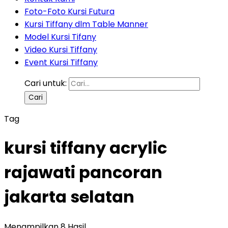
Foto-Foto Kursi Futura
Kursi Tiffany dlm Table Manner
Model Kursi Tifany
Video Kursi Tiffany
Event Kursi Tiffany
Cari untuk:
Tag
kursi tiffany acrylic
rajawati pancoran
jakarta selatan
Menampilkan 8 Hasil