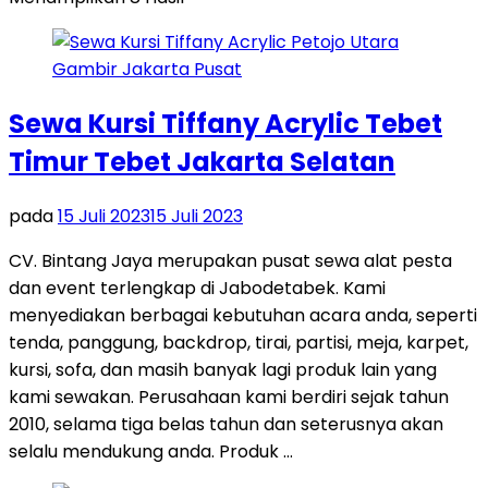
Sewa Kursi Tiffany Acrylic Tebet
Timur Tebet Jakarta Selatan
pada
15 Juli 2023
15 Juli 2023
CV. Bintang Jaya merupakan pusat sewa alat pesta
dan event terlengkap di Jabodetabek. Kami
menyediakan berbagai kebutuhan acara anda, seperti
tenda, panggung, backdrop, tirai, partisi, meja, karpet,
kursi, sofa, dan masih banyak lagi produk lain yang
kami sewakan. Perusahaan kami berdiri sejak tahun
2010, selama tiga belas tahun dan seterusnya akan
selalu mendukung anda. Produk …