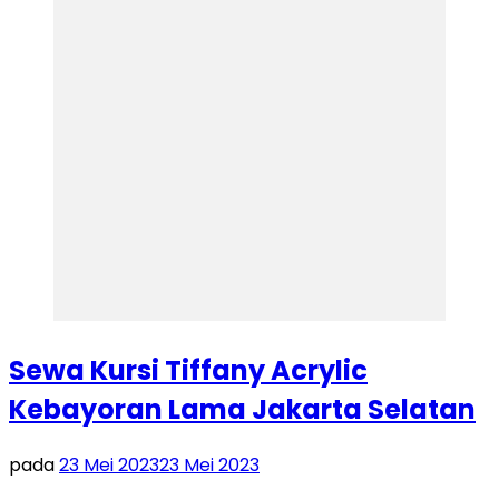
Sewa Kursi Tiffany Acrylic
Kebayoran Lama Jakarta Selatan
pada
23 Mei 2023
23 Mei 2023