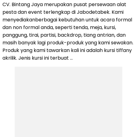
CV. Bintang Jaya merupakan pusat persewaan alat
pesta dan event terlengkap di Jabodetabek. Kami
menyediakanberbagai kebutuhan untuk acara formal
dan non formal anda, seperti tenda, meja, kursi,
panggung, tirai, partisi, backdrop, tiang antrian, dan
masih banyak lagi produk-produk yang kami sewakan.
Produk yang kami tawarkan kali ini adalah kursi tiffany
akrilik. Jenis kursi ini terbuat …