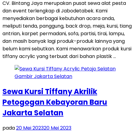
CV. Bintang Jaya merupakan pusat sewa alat pesta
dan event terlengkap di Jabodetabek. Kami
menyediakan berbagai kebutuhan acara anda,
meliputi tenda, panggung, back drop, meja, kursi, tiang
antrian, karpet permadani, sofa, partisi, tirai, lampu,
dan masih banyak lagi produk-produk lainnya yang
belum kami sebutkan. Kami menawarkan produk kursi
tiffany acrylic yang terbuat dari bahan plastik …
Sewa Kursi Tiffany Akrilik
Petogogan Kebayoran Baru
Jakarta Selatan
pada
20 Mei 2023
20 Mei 2023