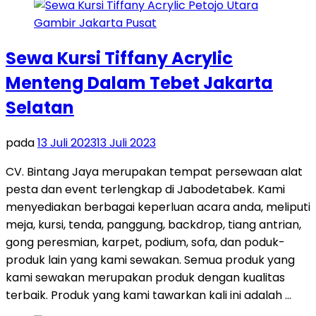
Sewa Kursi Tiffany Acrylic
Menteng Dalam Tebet Jakarta
Selatan
pada
13 Juli 2023
13 Juli 2023
CV. Bintang Jaya merupakan tempat persewaan alat
pesta dan event terlengkap di Jabodetabek. Kami
menyediakan berbagai keperluan acara anda, meliputi
meja, kursi, tenda, panggung, backdrop, tiang antrian,
gong peresmian, karpet, podium, sofa, dan poduk-
produk lain yang kami sewakan. Semua produk yang
kami sewakan merupakan produk dengan kualitas
terbaik. Produk yang kami tawarkan kali ini adalah …