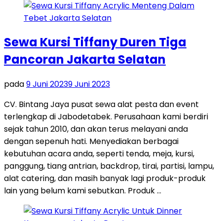
Sewa Kursi Tiffany Duren Tiga
Pancoran Jakarta Selatan
pada
9 Juni 2023
9 Juni 2023
CV. Bintang Jaya pusat sewa alat pesta dan event
terlengkap di Jabodetabek. Perusahaan kami berdiri
sejak tahun 2010, dan akan terus melayani anda
dengan sepenuh hati. Menyediakan berbagai
kebutuhan acara anda, seperti tenda, meja, kursi,
panggung, tiang antrian, backdrop, tirai, partisi, lampu,
alat catering, dan masih banyak lagi produk-produk
lain yang belum kami sebutkan. Produk …