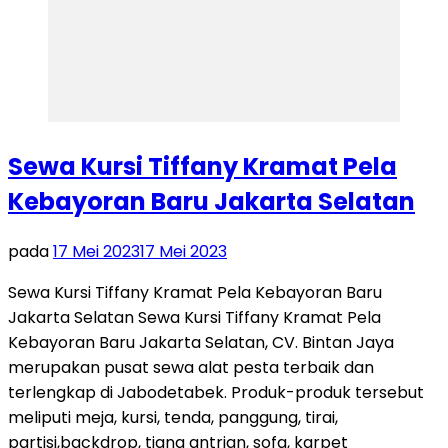
Sewa Kursi Tiffany Kramat Pela
Kebayoran Baru Jakarta Selatan
pada
17 Mei 2023
17 Mei 2023
Sewa Kursi Tiffany Kramat Pela Kebayoran Baru
Jakarta Selatan Sewa Kursi Tiffany Kramat Pela
Kebayoran Baru Jakarta Selatan, CV. Bintan Jaya
merupakan pusat sewa alat pesta terbaik dan
terlengkap di Jabodetabek. Produk-produk tersebut
meliputi meja, kursi, tenda, panggung, tirai,
partisi,backdrop, tiang antrian, sofa, karpet