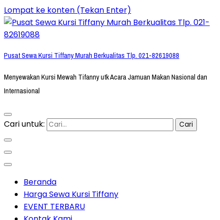
Lompat ke konten (Tekan Enter)
Pusat Sewa Kursi Tiffany Murah Berkualitas Tlp. 021-82619088
Menyewakan Kursi Mewah Tifanny utk Acara Jamuan Makan Nasional dan
Internasional
Cari untuk:
Beranda
Harga Sewa Kursi Tiffany
EVENT TERBARU
Kontak Kami