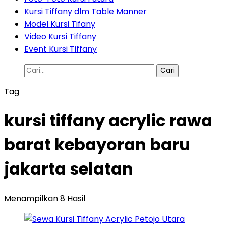
Kursi Tiffany dlm Table Manner
Model Kursi Tifany
Video Kursi Tiffany
Event Kursi Tiffany
Cari
untuk:
Tag
kursi tiffany acrylic rawa
barat kebayoran baru
jakarta selatan
Menampilkan 8 Hasil