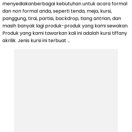
menyediakanberbagai kebutuhan untuk acara formal
dan non formal anda, seperti tenda, meja, kursi,
panggung, tirai, partisi, backdrop, tiang antrian, dan
masih banyak lagi produk-produk yang kami sewakan.
Produk yang kami tawarkan kali ini adalah kursi tiffany
akrilik. Jenis kursi ini terbuat …