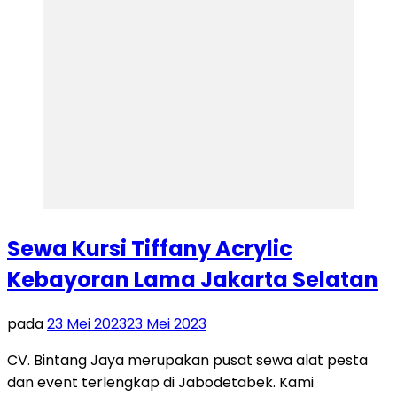
Sewa Kursi Tiffany Acrylic
Kebayoran Lama Jakarta Selatan
pada
23 Mei 2023
23 Mei 2023
CV. Bintang Jaya merupakan pusat sewa alat pesta
dan event terlengkap di Jabodetabek. Kami