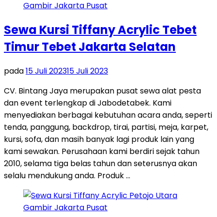
Sewa Kursi Tiffany Acrylic Tebet
Timur Tebet Jakarta Selatan
pada
15 Juli 2023
15 Juli 2023
CV. Bintang Jaya merupakan pusat sewa alat pesta
dan event terlengkap di Jabodetabek. Kami
menyediakan berbagai kebutuhan acara anda, seperti
tenda, panggung, backdrop, tirai, partisi, meja, karpet,
kursi, sofa, dan masih banyak lagi produk lain yang
kami sewakan. Perusahaan kami berdiri sejak tahun
2010, selama tiga belas tahun dan seterusnya akan
selalu mendukung anda. Produk …