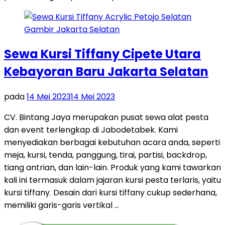
Sewa Kursi Tiffany Cipete Utara
Kebayoran Baru Jakarta Selatan
pada
14 Mei 2023
14 Mei 2023
CV. Bintang Jaya merupakan pusat sewa alat pesta
dan event terlengkap di Jabodetabek. Kami
menyediakan berbagai kebutuhan acara anda, seperti
meja, kursi, tenda, panggung, tirai, partisi, backdrop,
tiang antrian, dan lain-lain. Produk yang kami tawarkan
kali ini termasuk dalam jajaran kursi pesta terlaris, yaitu
kursi tiffany. Desain dari kursi tiffany cukup sederhana,
memiliki garis-garis vertikal …