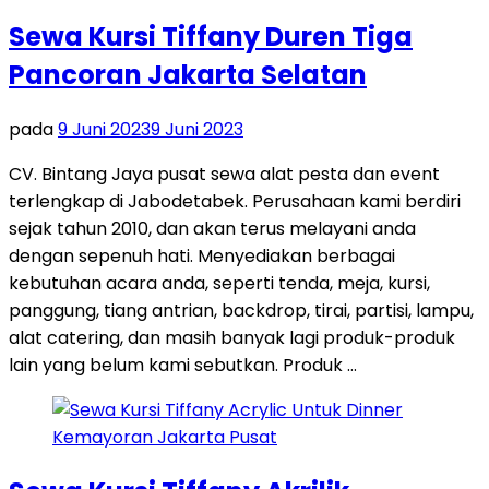
Sewa Kursi Tiffany Duren Tiga
Pancoran Jakarta Selatan
pada
9 Juni 2023
9 Juni 2023
CV. Bintang Jaya pusat sewa alat pesta dan event
terlengkap di Jabodetabek. Perusahaan kami berdiri
sejak tahun 2010, dan akan terus melayani anda
dengan sepenuh hati. Menyediakan berbagai
kebutuhan acara anda, seperti tenda, meja, kursi,
panggung, tiang antrian, backdrop, tirai, partisi, lampu,
alat catering, dan masih banyak lagi produk-produk
lain yang belum kami sebutkan. Produk …