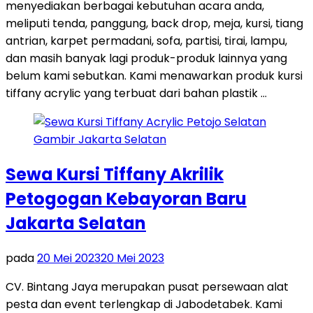
menyediakan berbagai kebutuhan acara anda,
meliputi tenda, panggung, back drop, meja, kursi, tiang
antrian, karpet permadani, sofa, partisi, tirai, lampu,
dan masih banyak lagi produk-produk lainnya yang
belum kami sebutkan. Kami menawarkan produk kursi
tiffany acrylic yang terbuat dari bahan plastik …
Sewa Kursi Tiffany Akrilik
Petogogan Kebayoran Baru
Jakarta Selatan
pada
20 Mei 2023
20 Mei 2023
CV. Bintang Jaya merupakan pusat persewaan alat
pesta dan event terlengkap di Jabodetabek. Kami