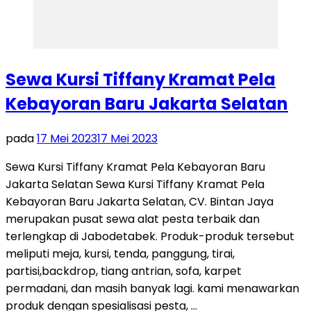
Sewa Kursi Tiffany Kramat Pela
Kebayoran Baru Jakarta Selatan
pada
17 Mei 2023
17 Mei 2023
Sewa Kursi Tiffany Kramat Pela Kebayoran Baru
Jakarta Selatan Sewa Kursi Tiffany Kramat Pela
Kebayoran Baru Jakarta Selatan, CV. Bintan Jaya
merupakan pusat sewa alat pesta terbaik dan
terlengkap di Jabodetabek. Produk-produk tersebut
meliputi meja, kursi, tenda, panggung, tirai,
partisi,backdrop, tiang antrian, sofa, karpet
permadani, dan masih banyak lagi. kami menawarkan
produk dengan spesialisasi pesta, …