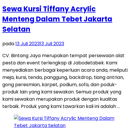
Sewa Kursi Tiffany Acrylic
Menteng Dalam Tebet Jakarta
Selatan
pada
13 Juli 2023
13 Juli 2023
CV. Bintang Jaya merupakan tempat persewaan alat
pesta dan event terlengkap di Jabodetabek. Kami
menyediakan berbagai keperluan acara anda, meliputi
meja, kursi, tenda, panggung, backdrop, tiang antrian,
gong peresmian, karpet, podium, sofa, dan poduk-
produk lain yang kami sewakan. Semua produk yang
kami sewakan merupakan produk dengan kualitas
terbaik. Produk yang kami tawarkan kali ini adalah …