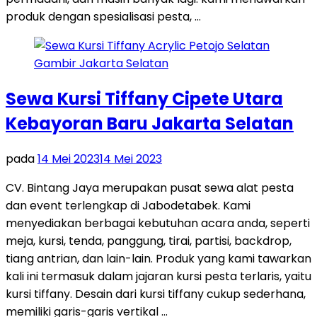
produk dengan spesialisasi pesta, …
Sewa Kursi Tiffany Cipete Utara
Kebayoran Baru Jakarta Selatan
pada
14 Mei 2023
14 Mei 2023
CV. Bintang Jaya merupakan pusat sewa alat pesta
dan event terlengkap di Jabodetabek. Kami
menyediakan berbagai kebutuhan acara anda, seperti
meja, kursi, tenda, panggung, tirai, partisi, backdrop,
tiang antrian, dan lain-lain. Produk yang kami tawarkan
kali ini termasuk dalam jajaran kursi pesta terlaris, yaitu
kursi tiffany. Desain dari kursi tiffany cukup sederhana,
memiliki garis-garis vertikal …