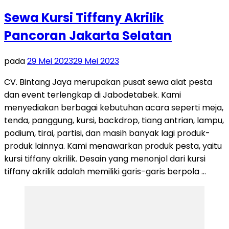
Sewa Kursi Tiffany Akrilik
Pancoran Jakarta Selatan
pada
29 Mei 2023
29 Mei 2023
CV. Bintang Jaya merupakan pusat sewa alat pesta
dan event terlengkap di Jabodetabek. Kami
menyediakan berbagai kebutuhan acara seperti meja,
tenda, panggung, kursi, backdrop, tiang antrian, lampu,
podium, tirai, partisi, dan masih banyak lagi produk-
produk lainnya. Kami menawarkan produk pesta, yaitu
kursi tiffany akrilik. Desain yang menonjol dari kursi
tiffany akrilik adalah memiliki garis-garis berpola …