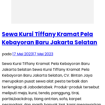
Sewa Kursi Tiffany Kramat Pela
Kebayoran Baru Jakarta Selatan
pada
17 Mei 2023
17 Mei 2023
Sewa Kursi Tiffany Kramat Pela Kebayoran Baru
Jakarta Selatan Sewa Kursi Tiffany Kramat Pela
Kebayoran Baru Jakarta Selatan, CV. Bintan Jaya
merupakan pusat sewa alat pesta terbaik dan
terlengkap di Jabodetabek. Produk-produk tersebut
meliputi meja, kursi, tenda, panggung, tirai,
partisi,backdrop, tiang antrian, sofa, karpet
permadani, dan masih banyak lagi. kami menawarkan