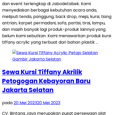
dan event terlengkap di Jabodetabek. Kami
menyediakan berbagai kebutuhan acara anda,
meliputi tenda, panggung, back drop, meja, kursi, tiang
antrian, karpet permadani, sofa, partisi, tirai, lampu,
dan masih banyak lagi produk-produk lainnya yang
belum kami sebutkan. Kami menawarkan produk kursi
tiffany acrylic yang terbuat dari bahan plastik …
Sewa Kursi Tiffany Akrilik
Petogogan Kebayoran Baru
Jakarta Selatan
pada
20 Mei 2023
20 Mei 2023
CV. Bintang Jaya merupakan pusat persewaan alat