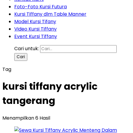
Foto-Foto Kursi Futura
Kursi Tiffany dlm Table Manner
Model Kursi Tifany
Video Kursi Tiffany
Event Kursi Tiffany
Cari untuk:
Tag
kursi tiffany acrylic
tangerang
Menampilkan 6 Hasil