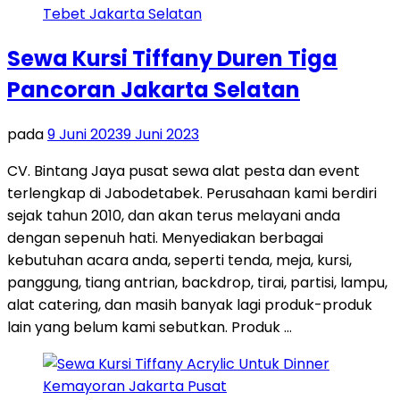
Sewa Kursi Tiffany Duren Tiga
Pancoran Jakarta Selatan
pada
9 Juni 2023
9 Juni 2023
CV. Bintang Jaya pusat sewa alat pesta dan event
terlengkap di Jabodetabek. Perusahaan kami berdiri
sejak tahun 2010, dan akan terus melayani anda
dengan sepenuh hati. Menyediakan berbagai
kebutuhan acara anda, seperti tenda, meja, kursi,
panggung, tiang antrian, backdrop, tirai, partisi, lampu,
alat catering, dan masih banyak lagi produk-produk
lain yang belum kami sebutkan. Produk …