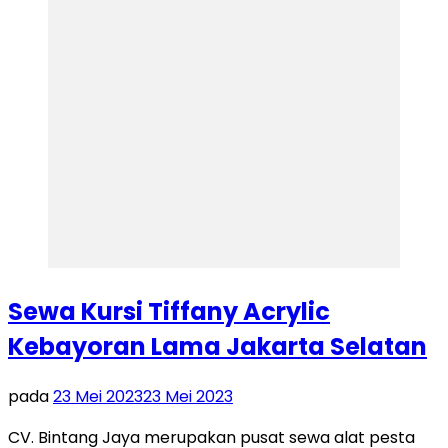
Sewa Kursi Tiffany Acrylic
Kebayoran Lama Jakarta Selatan
pada
23 Mei 2023
23 Mei 2023
CV. Bintang Jaya merupakan pusat sewa alat pesta