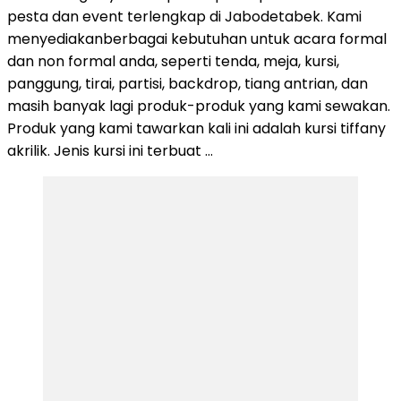
pesta dan event terlengkap di Jabodetabek. Kami
menyediakanberbagai kebutuhan untuk acara formal
dan non formal anda, seperti tenda, meja, kursi,
panggung, tirai, partisi, backdrop, tiang antrian, dan
masih banyak lagi produk-produk yang kami sewakan.
Produk yang kami tawarkan kali ini adalah kursi tiffany
akrilik. Jenis kursi ini terbuat …