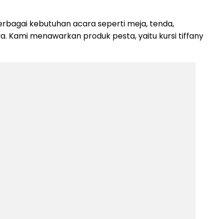
rbagai kebutuhan acara seperti meja, tenda,
nya. Kami menawarkan produk pesta, yaitu kursi tiffany