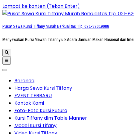
Lompat ke konten (Tekan Enter)
Pusat Sewa Kursi Tiffany Murah Berkualitas Tlp. 021-82619088
Menyewakan Kursi Mewah Tifanny utk Acara Jamuan Makan Nasional dan Inte
Beranda
Harga Sewa Kursi Tiffany
EVENT TERBARU
Kontak Kami
Foto-Foto Kursi Futura
Kursi Tiffany dlm Table Manner
Model Kursi Tifany
Video Kursi Tiffany