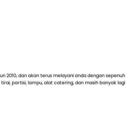
ahun 2010, dan akan terus melayani anda dengan sepenuh
rai, partisi, lampu, alat catering, dan masih banyak lagi