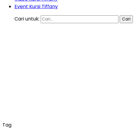
Event Kursi Tiffany
Cari untuk:
Tag