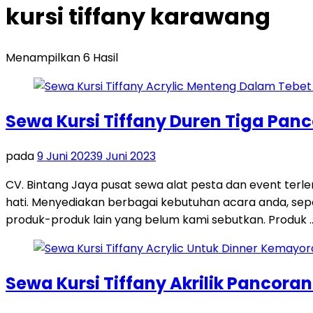
kursi tiffany karawang
Menampilkan 6 Hasil
Sewa Kursi Tiffany Duren Tiga Pan
pada
9 Juni 2023
9 Juni 2023
CV. Bintang Jaya pusat sewa alat pesta dan event terl
hati. Menyediakan berbagai kebutuhan acara anda, seperti
produk-produk lain yang belum kami sebutkan. Produk 
Sewa Kursi Tiffany Akrilik Pancora