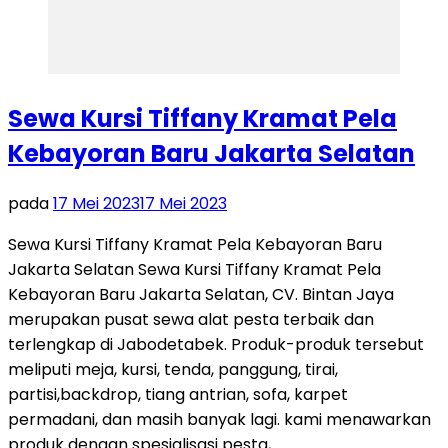
Sewa Kursi Tiffany Kramat Pela
Kebayoran Baru Jakarta Selatan
pada
17 Mei 2023
17 Mei 2023
Sewa Kursi Tiffany Kramat Pela Kebayoran Baru
Jakarta Selatan Sewa Kursi Tiffany Kramat Pela
Kebayoran Baru Jakarta Selatan, CV. Bintan Jaya
merupakan pusat sewa alat pesta terbaik dan
terlengkap di Jabodetabek. Produk-produk tersebut
meliputi meja, kursi, tenda, panggung, tirai,
partisi,backdrop, tiang antrian, sofa, karpet
permadani, dan masih banyak lagi. kami menawarkan
produk dengan spesialisasi pesta, …