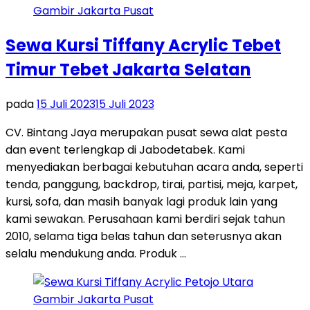
Sewa Kursi Tiffany Acrylic Tebet
Timur Tebet Jakarta Selatan
pada
15 Juli 2023
15 Juli 2023
CV. Bintang Jaya merupakan pusat sewa alat pesta
dan event terlengkap di Jabodetabek. Kami
menyediakan berbagai kebutuhan acara anda, seperti
tenda, panggung, backdrop, tirai, partisi, meja, karpet,
kursi, sofa, dan masih banyak lagi produk lain yang
kami sewakan. Perusahaan kami berdiri sejak tahun
2010, selama tiga belas tahun dan seterusnya akan
selalu mendukung anda. Produk …