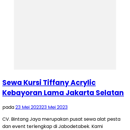
Sewa Kursi Tiffany Acrylic
Kebayoran Lama Jakarta Selatan
pada
23 Mei 2023
23 Mei 2023
CV. Bintang Jaya merupakan pusat sewa alat pesta
dan event terlengkap di Jabodetabek. Kami