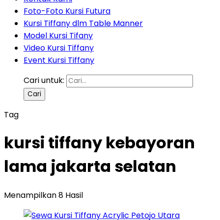
Foto-Foto Kursi Futura
Kursi Tiffany dlm Table Manner
Model Kursi Tifany
Video Kursi Tiffany
Event Kursi Tiffany
Cari untuk:
Tag
kursi tiffany kebayoran
lama jakarta selatan
Menampilkan 8 Hasil