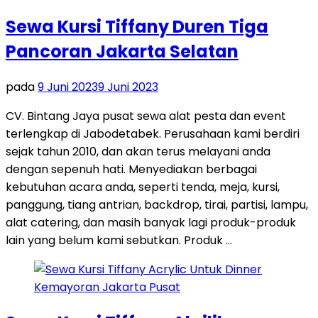
Sewa Kursi Tiffany Duren Tiga
Pancoran Jakarta Selatan
pada
9 Juni 2023
9 Juni 2023
CV. Bintang Jaya pusat sewa alat pesta dan event
terlengkap di Jabodetabek. Perusahaan kami berdiri
sejak tahun 2010, dan akan terus melayani anda
dengan sepenuh hati. Menyediakan berbagai
kebutuhan acara anda, seperti tenda, meja, kursi,
panggung, tiang antrian, backdrop, tirai, partisi, lampu,
alat catering, dan masih banyak lagi produk-produk
lain yang belum kami sebutkan. Produk …