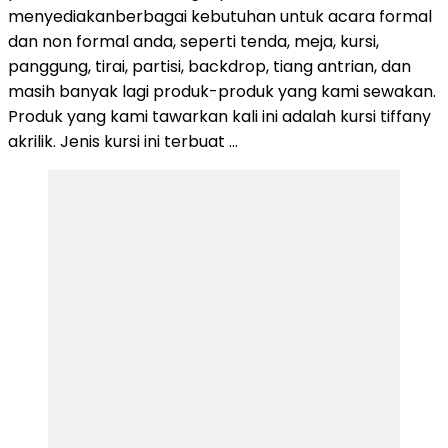
menyediakanberbagai kebutuhan untuk acara formal
dan non formal anda, seperti tenda, meja, kursi,
panggung, tirai, partisi, backdrop, tiang antrian, dan
masih banyak lagi produk-produk yang kami sewakan.
Produk yang kami tawarkan kali ini adalah kursi tiffany
akrilik. Jenis kursi ini terbuat …