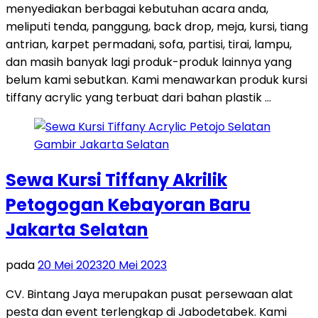
menyediakan berbagai kebutuhan acara anda,
meliputi tenda, panggung, back drop, meja, kursi, tiang
antrian, karpet permadani, sofa, partisi, tirai, lampu,
dan masih banyak lagi produk-produk lainnya yang
belum kami sebutkan. Kami menawarkan produk kursi
tiffany acrylic yang terbuat dari bahan plastik …
Sewa Kursi Tiffany Akrilik
Petogogan Kebayoran Baru
Jakarta Selatan
pada
20 Mei 2023
20 Mei 2023
CV. Bintang Jaya merupakan pusat persewaan alat
pesta dan event terlengkap di Jabodetabek. Kami