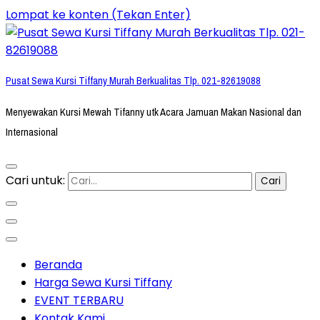
Lompat ke konten (Tekan Enter)
Pusat Sewa Kursi Tiffany Murah Berkualitas Tlp. 021-82619088
Menyewakan Kursi Mewah Tifanny utk Acara Jamuan Makan Nasional dan
Internasional
Cari untuk:
Beranda
Harga Sewa Kursi Tiffany
EVENT TERBARU
Kontak Kami