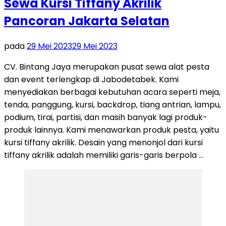
Sewa Kursi Tiffany Akrilik
Pancoran Jakarta Selatan
pada
29 Mei 2023
29 Mei 2023
CV. Bintang Jaya merupakan pusat sewa alat pesta
dan event terlengkap di Jabodetabek. Kami
menyediakan berbagai kebutuhan acara seperti meja,
tenda, panggung, kursi, backdrop, tiang antrian, lampu,
podium, tirai, partisi, dan masih banyak lagi produk-
produk lainnya. Kami menawarkan produk pesta, yaitu
kursi tiffany akrilik. Desain yang menonjol dari kursi
tiffany akrilik adalah memiliki garis-garis berpola …