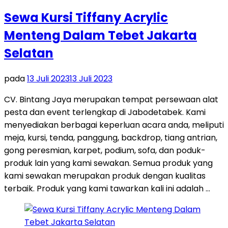
Sewa Kursi Tiffany Acrylic
Menteng Dalam Tebet Jakarta
Selatan
pada
13 Juli 2023
13 Juli 2023
CV. Bintang Jaya merupakan tempat persewaan alat
pesta dan event terlengkap di Jabodetabek. Kami
menyediakan berbagai keperluan acara anda, meliputi
meja, kursi, tenda, panggung, backdrop, tiang antrian,
gong peresmian, karpet, podium, sofa, dan poduk-
produk lain yang kami sewakan. Semua produk yang
kami sewakan merupakan produk dengan kualitas
terbaik. Produk yang kami tawarkan kali ini adalah …