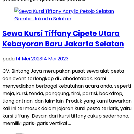
Sewa Kursi Tiffany Cipete Utara
Kebayoran Baru Jakarta Selatan
pada
14 Mei 2023
14 Mei 2023
CV. Bintang Jaya merupakan pusat sewa alat pesta
dan event terlengkap di Jabodetabek. Kami
menyediakan berbagai kebutuhan acara anda, seperti
meja, kursi, tenda, panggung, tirai, partisi, backdrop,
tiang antrian, dan lain-lain. Produk yang kami tawarkan
kali ini termasuk dalam jajaran kursi pesta terlaris, yaitu
kursi tiffany. Desain dari kursi tiffany cukup sederhana,
memiliki garis-garis vertikal …