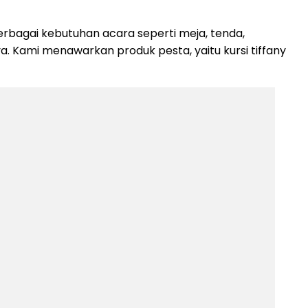
rbagai kebutuhan acara seperti meja, tenda,
nya. Kami menawarkan produk pesta, yaitu kursi tiffany