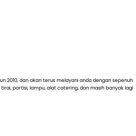
ahun 2010, dan akan terus melayani anda dengan sepenuh
rai, partisi, lampu, alat catering, dan masih banyak lagi