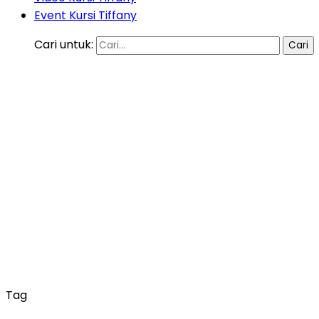
Event Kursi Tiffany
Cari untuk:
Tag