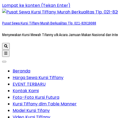
Lompat ke konten (Tekan Enter)
Pusat Sewa Kursi Tiffany Murah Berkualitas Tlp. 021-82619088
Menyewakan Kursi Mewah Tifanny utk Acara Jamuan Makan Nasional dan Inte
Beranda
Harga Sewa Kursi Tiffany
EVENT TERBARU
Kontak Kami
Foto-Foto Kursi Futura
Kursi Tiffany dlm Table Manner
Model Kursi Tifany
Video Kursi Tiffany