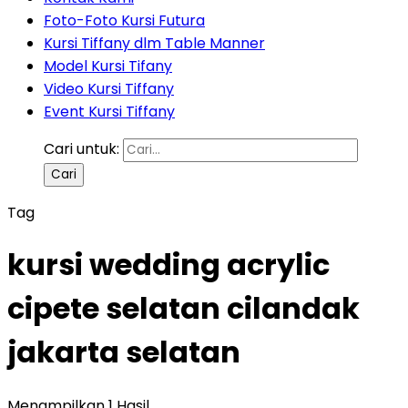
Foto-Foto Kursi Futura
Kursi Tiffany dlm Table Manner
Model Kursi Tifany
Video Kursi Tiffany
Event Kursi Tiffany
Cari untuk:
Tag
kursi wedding acrylic
cipete selatan cilandak
jakarta selatan
Menampilkan 1 Hasil