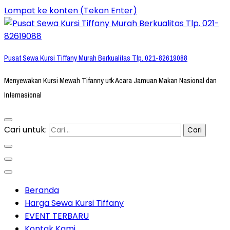
Lompat ke konten (Tekan Enter)
Pusat Sewa Kursi Tiffany Murah Berkualitas Tlp. 021-82619088
Menyewakan Kursi Mewah Tifanny utk Acara Jamuan Makan Nasional dan
Internasional
Cari untuk:
Beranda
Harga Sewa Kursi Tiffany
EVENT TERBARU
Kontak Kami