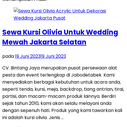
Sewa Kursi Olivia Untuk Wedding
Mewah Jakarta Selatan
pada
19 Juni 2023
19 Juni 2023
CV. Bintang Jaya merupakan pusat persewaan alat
pesta dan event terlengkap di Jabodetabek. Kami
menyediakan berbagai kebutuhan untuk acara anda,
seperti tenda, kursi, meja, backdrop, tiang antrian, tirai,
partisi, dan macam-macam produk lainnya. Berdiri
sejak tahun 2010, kami akan selalu melayani anda
dengan sepenuh hati. Produk yang kami tawarkan kali
ini adalah kursi olivia. Jenis …