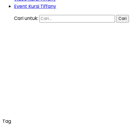
Event Kursi Tiffany
Cari untuk:
Tag