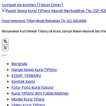
Lompat ke konten (Tekan Enter)
Pusat Sewa Kursi Tiffany Murah Berkualitas Tlp. 021-82619088
Menyewakan Kursi Mewah Tifanny utk Acara Jamuan Makan Nasional dan Inte
Beranda
Harga Sewa Kursi Tiffany
EVENT TERBARU
Kontak Kami
Foto-Foto Kursi Futura
Kursi Tiffany dlm Table Manner
Model Kursi Tifany
Video Kursi Tiffany