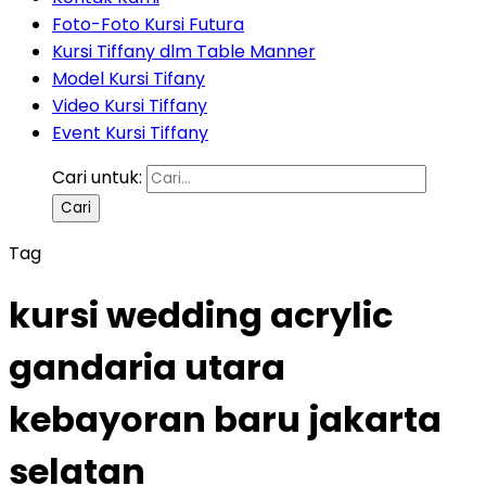
Foto-Foto Kursi Futura
Kursi Tiffany dlm Table Manner
Model Kursi Tifany
Video Kursi Tiffany
Event Kursi Tiffany
Cari untuk:
Tag
kursi wedding acrylic
gandaria utara
kebayoran baru jakarta
selatan