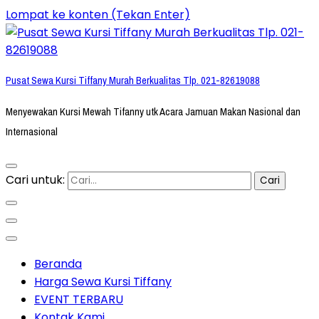
Lompat ke konten (Tekan Enter)
Pusat Sewa Kursi Tiffany Murah Berkualitas Tlp. 021-82619088
Menyewakan Kursi Mewah Tifanny utk Acara Jamuan Makan Nasional dan
Internasional
Cari untuk:
Beranda
Harga Sewa Kursi Tiffany
EVENT TERBARU
Kontak Kami