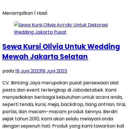
Menampilkan 1 Hasil
Sewa Kursi Olivia Untuk Wedding
Mewah Jakarta Selatan
pada
19 Juni 2023
19 Juni 2023
CV. Bintang Jaya merupakan pusat persewaan alat
pesta dan event terlengkap di Jabodetabek. Kami
menyediakan berbagai kebutuhan untuk acara anda,
seperti tenda, kursi, meja, backdrop, tiang antrian, tirai,
partisi, dan macam-macam produk lainnya. Berdiri
sejak tahun 2010, kami akan selalu melayani anda
dengan sepenuh hati. Produk yang kami tawarkan kali