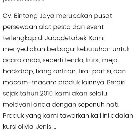
CV. Bintang Jaya merupakan pusat
persewaan alat pesta dan event
terlengkap di Jabodetabek. Kami
menyediakan berbagai kebutuhan untuk
acara anda, seperti tenda, kursi, meja,
backdrop, tiang antrian, tirai, partisi, dan
macam-macam produk lainnya. Berdiri
sejak tahun 2010, kami akan selalu
melayani anda dengan sepenuh hati.
Produk yang kami tawarkan kali ini adalah
kursi olivia. Jenis …