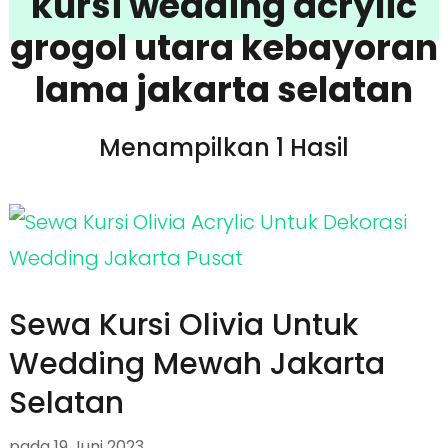
kursi wedding acrylic
grogol utara kebayoran
lama jakarta selatan
Menampilkan 1 Hasil
Sewa Kursi Olivia Untuk
Wedding Mewah Jakarta
Selatan
pada
19 Juni 2023