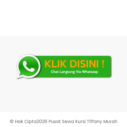
© Hak Cipta2026
Pusat Sewa Kursi Tiffany Murah