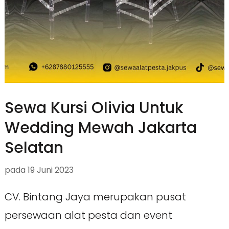
Sewa Kursi Olivia Untuk
Wedding Mewah Jakarta
Selatan
pada
19 Juni 2023
CV. Bintang Jaya merupakan pusat
persewaan alat pesta dan event