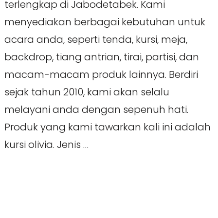
terlengkap di Jabodetabek. Kami
menyediakan berbagai kebutuhan untuk
acara anda, seperti tenda, kursi, meja,
backdrop, tiang antrian, tirai, partisi, dan
macam-macam produk lainnya. Berdiri
sejak tahun 2010, kami akan selalu
melayani anda dengan sepenuh hati.
Produk yang kami tawarkan kali ini adalah
kursi olivia. Jenis …