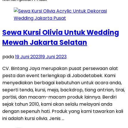
Sewa Kursi Olivia Untuk Wedding
Mewah Jakarta Selatan
pada
19 Juni 2023
19 Juni 2023
CV. Bintang Jaya merupakan pusat persewaan alat
pesta dan event terlengkap di Jabodetabek. Kami
menyediakan berbagai kebutuhan untuk acara anda,
seperti tenda, kursi, meja, backdrop, tiang antrian, tirai,
partisi, dan macam-macam produk lainnya. Berdiri
sejak tahun 2010, kami akan selalu melayani anda
dengan sepenuh hati. Produk yang kami tawarkan kali
ini adalah kursi olivia. Jenis …