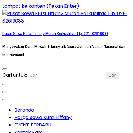
Lompat ke konten (Tekan Enter)
Pusat Sewa Kursi Tiffany Murah Berkualitas Tlp. 021-82619088
Menyewakan Kursi Mewah Tifanny utk Acara Jamuan Makan Nasional dan
Internasional
Cari untuk:
Beranda
Harga Sewa Kursi Tiffany
EVENT TERBARU
Kontak Kami