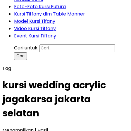
Foto-Foto Kursi Futura
Kursi Tiffany dlm Table Manner
Model Kursi Tifany
Video Kursi Tiffany
Event Kursi Tiffany
Cari untuk:
Tag
kursi wedding acrylic
jagakarsa jakarta
selatan
Menampilkan 1 Hasil