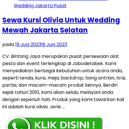
Sewa Kursi Olivia Untuk Wedding
Mewah Jakarta Selatan
pada
19 Juni 2023
19 Juni 2023
CV. Bintang Jaya merupakan pusat persewaan alat
pesta dan event terlengkap di Jabodetabek. Kami
menyediakan berbagai kebutuhan untuk acara anda,
seperti tenda, kursi, meja, backdrop, tiang antrian, tirai,
partisi, dan macam-macam produk lainnya. Berdiri
sejak tahun 2010, kami akan selalu melayani anda
dengan sepenuh hati. Produk yang kami tawarkan kali
ini adalah kursi olivia. Jenis …