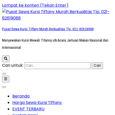
Lompat ke konten (Tekan Enter)
Pusat Sewa Kursi Tiffany Murah Berkualitas Tlp. 021-82619088
Menyewakan Kursi Mewah Tifanny utk Acara Jamuan Makan Nasional dan
Internasional
Cari untuk:
Beranda
Harga Sewa Kursi Tiffany
EVENT TERBARU