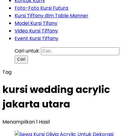
Kontak Kami
Foto-Foto Kursi Futura
Kursi Tiffany dlm Table Manner
Model Kursi Tifany
Video Kursi Tiffany
Event Kursi Tiffany
Cari untuk:
Tag
kursi wedding acrylic
jakarta utara
Menampilkan 1 Hasil