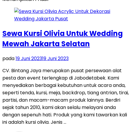
Sewa Kursi Olivia Untuk Wedding
Mewah Jakarta Selatan
pada
19 Juni 2023
19 Juni 2023
CV. Bintang Jaya merupakan pusat persewaan alat
pesta dan event terlengkap di Jabodetabek. Kami
menyediakan berbagai kebutuhan untuk acara anda,
seperti tenda, kursi, meja, backdrop, tiang antrian, tirai,
partisi, dan macam-macam produk lainnya. Berdiri
sejak tahun 2010, kami akan selalu melayani anda
dengan sepenuh hati. Produk yang kami tawarkan kali
ini adalah kursi olivia. Jenis …