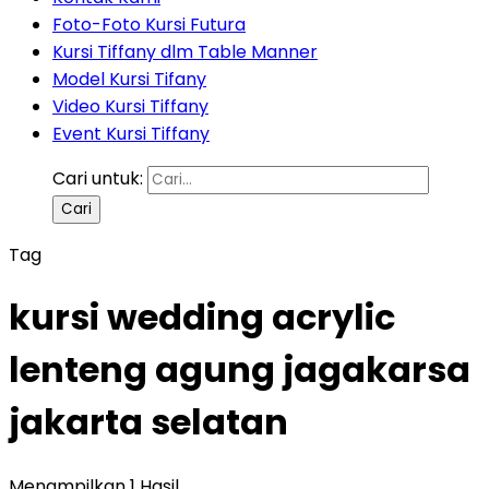
Foto-Foto Kursi Futura
Kursi Tiffany dlm Table Manner
Model Kursi Tifany
Video Kursi Tiffany
Event Kursi Tiffany
Cari untuk:
Tag
kursi wedding acrylic
lenteng agung jagakarsa
jakarta selatan
Menampilkan 1 Hasil