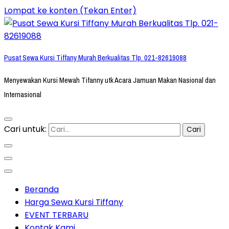
Lompat ke konten (Tekan Enter)
Pusat Sewa Kursi Tiffany Murah Berkualitas Tlp. 021-82619088
Menyewakan Kursi Mewah Tifanny utk Acara Jamuan Makan Nasional dan
Internasional
Cari untuk:
Beranda
Harga Sewa Kursi Tiffany
EVENT TERBARU
Kontak Kami