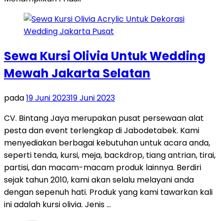
Sewa Kursi Olivia Untuk Wedding
Mewah Jakarta Selatan
pada
19 Juni 2023
19 Juni 2023
CV. Bintang Jaya merupakan pusat persewaan alat
pesta dan event terlengkap di Jabodetabek. Kami
menyediakan berbagai kebutuhan untuk acara anda,
seperti tenda, kursi, meja, backdrop, tiang antrian, tirai,
partisi, dan macam-macam produk lainnya. Berdiri
sejak tahun 2010, kami akan selalu melayani anda
dengan sepenuh hati. Produk yang kami tawarkan kali
ini adalah kursi olivia. Jenis …