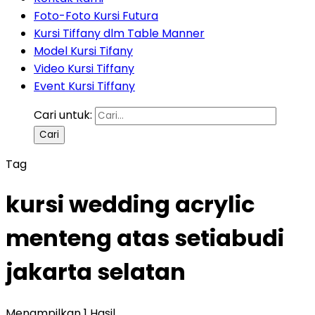
Foto-Foto Kursi Futura
Kursi Tiffany dlm Table Manner
Model Kursi Tifany
Video Kursi Tiffany
Event Kursi Tiffany
Cari untuk:
Tag
kursi wedding acrylic
menteng atas setiabudi
jakarta selatan
Menampilkan 1 Hasil