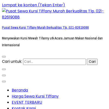
Lompat ke konten (Tekan Enter)
Pusat Sewa Kursi Tiffany Murah Berkualitas Tlp. 021-82619088
Menyewakan Kursi Mewah Tifanny utk Acara Jamuan Makan Nasional dan
Internasional
Cari untuk:
Beranda
Harga Sewa Kursi Tiffany
EVENT TERBARU
Kontak Kami