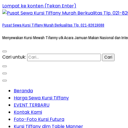
Lompat ke konten (Tekan Enter)
Pusat Sewa Kursi Tiffany Murah Berkualitas Tlp. 021-82619088
Menyewakan Kursi Mewah Tifanny utk Acara Jamuan Makan Nasional dan Inte
Cari untuk:
Beranda
Harga Sewa Kursi Tiffany
EVENT TERBARU
Kontak Kami
Foto-Foto Kursi Futura
Kursi Tiffany dlm Table Manner