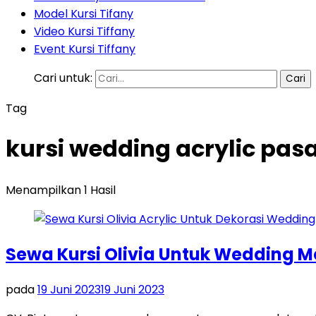
Model Kursi Tifany
Video Kursi Tiffany
Event Kursi Tiffany
Cari untuk:
Tag
kursi wedding acrylic pas
Menampilkan 1 Hasil
Sewa Kursi Olivia Untuk Wedding 
pada
19 Juni 2023
19 Juni 2023