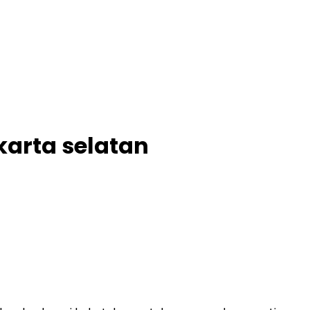
karta selatan