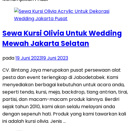
Sewa Kursi Olivia Untuk Wedding
Mewah Jakarta Selatan
pada
19 Juni 2023
19 Juni 2023
CV. Bintang Jaya merupakan pusat persewaan alat
pesta dan event terlengkap di Jabodetabek. Kami
menyediakan berbagai kebutuhan untuk acara anda,
seperti tenda, kursi, meja, backdrop, tiang antrian, tirai,
partisi, dan macam-macam produk lainnya. Berdiri
sejak tahun 2010, kami akan selalu melayani anda
dengan sepenuh hati. Produk yang kami tawarkan kali
ini adalah kursi olivia. Jenis …