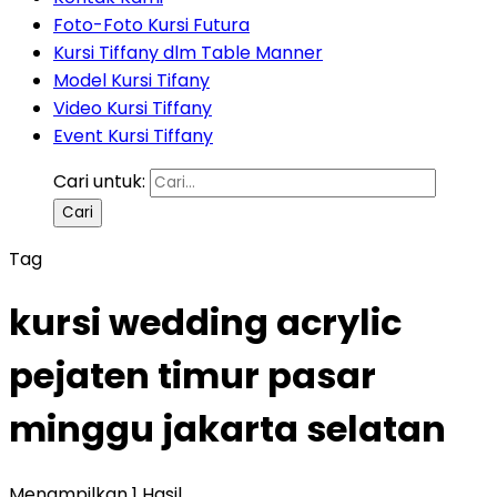
Foto-Foto Kursi Futura
Kursi Tiffany dlm Table Manner
Model Kursi Tifany
Video Kursi Tiffany
Event Kursi Tiffany
Cari untuk:
Tag
kursi wedding acrylic
pejaten timur pasar
minggu jakarta selatan
Menampilkan 1 Hasil