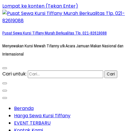
Lompat ke konten (Tekan Enter)
Pusat Sewa Kursi Tiffany Murah Berkualitas Tlp. 021-82619088
Menyewakan Kursi Mewah Tifanny utk Acara Jamuan Makan Nasional dan
Internasional
Cari untuk:
Beranda
Harga Sewa Kursi Tiffany
EVENT TERBARU
Kontak Kami