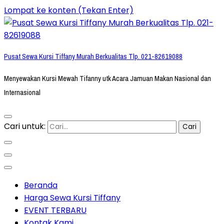
Lompat ke konten (Tekan Enter)
Pusat Sewa Kursi Tiffany Murah Berkualitas Tlp. 021-82619088
Menyewakan Kursi Mewah Tifanny utk Acara Jamuan Makan Nasional dan
Internasional
Cari untuk:
Beranda
Harga Sewa Kursi Tiffany
EVENT TERBARU
Kontak Kami