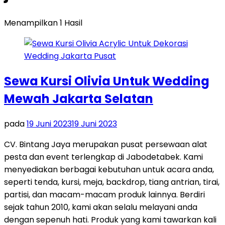
Menampilkan 1 Hasil
Sewa Kursi Olivia Untuk Wedding
Mewah Jakarta Selatan
pada
19 Juni 2023
19 Juni 2023
CV. Bintang Jaya merupakan pusat persewaan alat
pesta dan event terlengkap di Jabodetabek. Kami
menyediakan berbagai kebutuhan untuk acara anda,
seperti tenda, kursi, meja, backdrop, tiang antrian, tirai,
partisi, dan macam-macam produk lainnya. Berdiri
sejak tahun 2010, kami akan selalu melayani anda
dengan sepenuh hati. Produk yang kami tawarkan kali