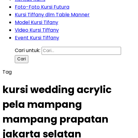
Foto-Foto Kursi Futura
Kursi Tiffany dlm Table Manner
Model Kursi Tifany
Video Kursi Tiffany
Event Kursi Tiffany
Cari untuk:
Tag
kursi wedding acrylic
pela mampang
mampang prapatan
jakarta selatan