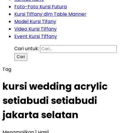
Foto-Foto Kursi Futura
Kursi Tiffany dlm Table Manner
Model Kursi Tifany
Video Kursi Tiffany
Event Kursi Tiffany
Cari untuk:
Tag
kursi wedding acrylic
setiabudi setiabudi
jakarta selatan
Menampilkan 1 Hasil