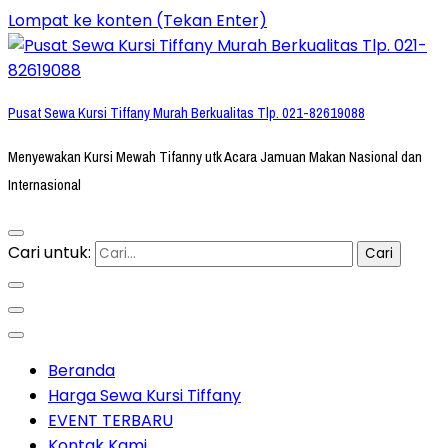
Lompat ke konten (Tekan Enter)
Pusat Sewa Kursi Tiffany Murah Berkualitas Tlp. 021-82619088
Menyewakan Kursi Mewah Tifanny utk Acara Jamuan Makan Nasional dan
Internasional
Cari untuk:
Beranda
Harga Sewa Kursi Tiffany
EVENT TERBARU
Kontak Kami