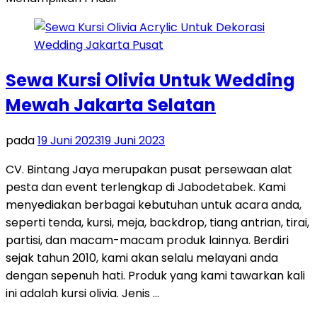
Sewa Kursi Olivia Untuk Wedding
Mewah Jakarta Selatan
pada
19 Juni 2023
19 Juni 2023
CV. Bintang Jaya merupakan pusat persewaan alat
pesta dan event terlengkap di Jabodetabek. Kami
menyediakan berbagai kebutuhan untuk acara anda,
seperti tenda, kursi, meja, backdrop, tiang antrian, tirai,
partisi, dan macam-macam produk lainnya. Berdiri
sejak tahun 2010, kami akan selalu melayani anda
dengan sepenuh hati. Produk yang kami tawarkan kali
ini adalah kursi olivia. Jenis …