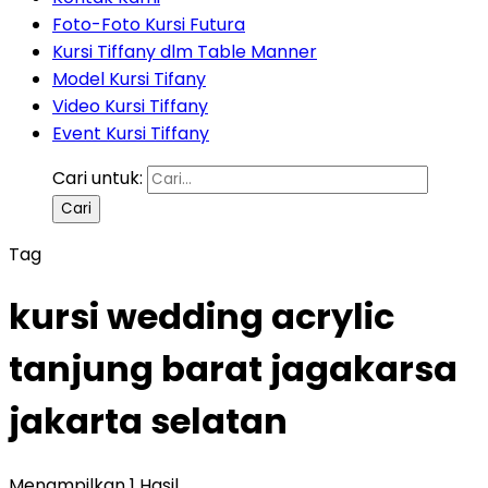
Foto-Foto Kursi Futura
Kursi Tiffany dlm Table Manner
Model Kursi Tifany
Video Kursi Tiffany
Event Kursi Tiffany
Cari untuk:
Tag
kursi wedding acrylic
tanjung barat jagakarsa
jakarta selatan
Menampilkan 1 Hasil