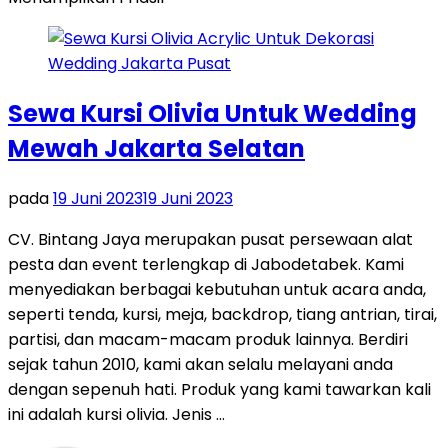
Sewa Kursi Olivia Untuk Wedding
Mewah Jakarta Selatan
pada
19 Juni 2023
19 Juni 2023
CV. Bintang Jaya merupakan pusat persewaan alat
pesta dan event terlengkap di Jabodetabek. Kami
menyediakan berbagai kebutuhan untuk acara anda,
seperti tenda, kursi, meja, backdrop, tiang antrian, tirai,
partisi, dan macam-macam produk lainnya. Berdiri
sejak tahun 2010, kami akan selalu melayani anda
dengan sepenuh hati. Produk yang kami tawarkan kali
ini adalah kursi olivia. Jenis …