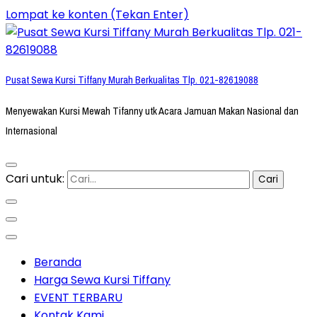
Lompat ke konten (Tekan Enter)
Pusat Sewa Kursi Tiffany Murah Berkualitas Tlp. 021-82619088
Menyewakan Kursi Mewah Tifanny utk Acara Jamuan Makan Nasional dan
Internasional
Cari untuk:
Beranda
Harga Sewa Kursi Tiffany
EVENT TERBARU
Kontak Kami