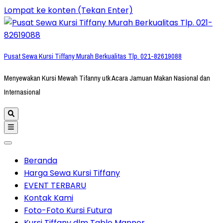
Lompat ke konten (Tekan Enter)
Pusat Sewa Kursi Tiffany Murah Berkualitas Tlp. 021-82619088
Menyewakan Kursi Mewah Tifanny utk Acara Jamuan Makan Nasional dan
Internasional
Beranda
Harga Sewa Kursi Tiffany
EVENT TERBARU
Kontak Kami
Foto-Foto Kursi Futura
Kursi Tiffany dlm Table Manner