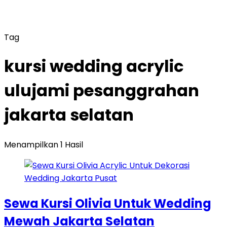
Tag
kursi wedding acrylic
ulujami pesanggrahan
jakarta selatan
Menampilkan 1 Hasil
Sewa Kursi Olivia Untuk Wedding
Mewah Jakarta Selatan