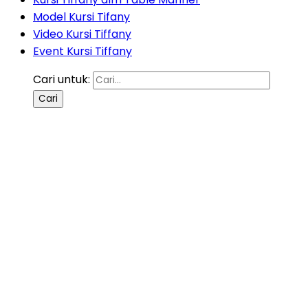
Model Kursi Tifany
Video Kursi Tiffany
Event Kursi Tiffany
Cari untuk: