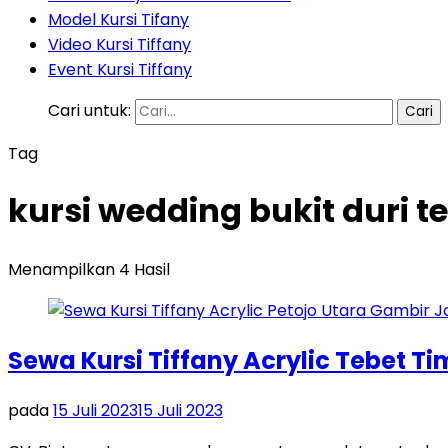
Model Kursi Tifany
Video Kursi Tiffany
Event Kursi Tiffany
Cari untuk:
Tag
kursi wedding bukit duri t
Menampilkan 4 Hasil
Sewa Kursi Tiffany Acrylic Tebet T
pada
15 Juli 2023
15 Juli 2023