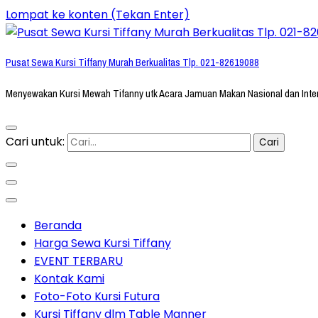
Lompat ke konten (Tekan Enter)
Pusat Sewa Kursi Tiffany Murah Berkualitas Tlp. 021-82619088
Menyewakan Kursi Mewah Tifanny utk Acara Jamuan Makan Nasional dan Inte
Cari untuk:
Beranda
Harga Sewa Kursi Tiffany
EVENT TERBARU
Kontak Kami
Foto-Foto Kursi Futura
Kursi Tiffany dlm Table Manner